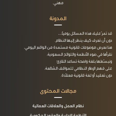
مهني.
المدونة
قد تمرّ عليك هذه المسائل يوميًا…
دون أن تعرف كيف ينظر إليها النظام.
هنا نعرض موضوعات قانونية مستمدة من الواقع اليومي،
نقرأها في ضوء الأنظمة واللوائح السعودية،
ونبسّطها بلغة واضحة تساعد القارئ
على فهم الإطار النظامي للمواقف الشائعة،
دون تعقيد أو لغة قانونية معقّدة.
مجالات المحتوى
نظام العمل والعلاقات العمالية