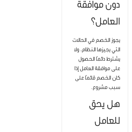
دون موافقة
العامل؟
يجوز الخصم في الحالات
التي يجيزها النظام، ولا
يشترط دائمًا الحصول
على موافقة العامل إذا
كان الخصم قائمًا على
سبب مشروع.
هل يحق
للعامل