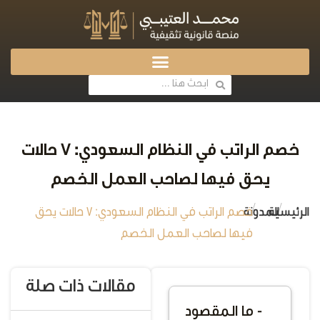
خصم الراتب في النظام السعودي: 7 حالات
يحق فيها لصاحب العمل الخصم
/
/
الرئيسية
المدونة
خصم الراتب في النظام السعودي: 7 حالات يحق
فيها لصاحب العمل الخصم
مقالات ذات صلة
- ما المقصود