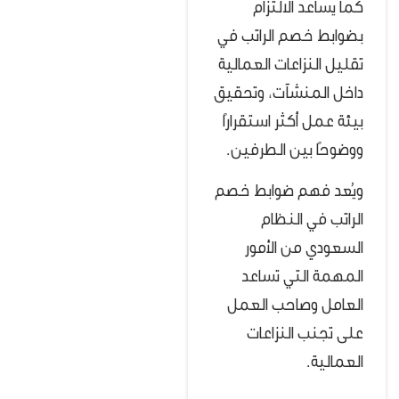
كما يساعد الالتزام
بضوابط خصم الراتب في
تقليل النزاعات العمالية
داخل المنشآت، وتحقيق
بيئة عمل أكثر استقرارًا
ووضوحًا بين الطرفين.
ويُعد فهم ضوابط خصم
الراتب في النظام
السعودي من الأمور
المهمة التي تساعد
العامل وصاحب العمل
على تجنب النزاعات
العمالية.