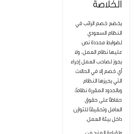
الخلاصة
يخضع خصم الراتب في
النظام السعودي
لضوابط محددة نص
عليها نظام العمل، ولا
يجوز لصاحب العمل إجراء
أي خصم إلا في الحالات
التي يجيزها النظام
وبالحدود المقررة نظامًا،
حفاظًا على حقوق
العامل وتحقيقًا للتوازن
داخل بيئة العمل.
ولقراءة المزيد من