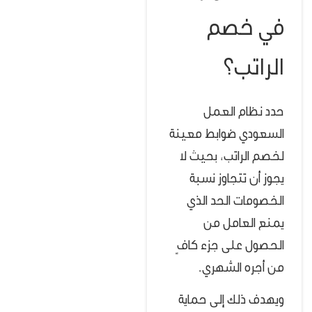
في خصم
الراتب؟
حدد نظام العمل
السعودي ضوابط معينة
لخصم الراتب، بحيث لا
يجوز أن تتجاوز نسبة
الخصومات الحد الذي
يمنع العامل من
الحصول على جزء كافٍ
من أجره الشهري.
ويهدف ذلك إلى حماية