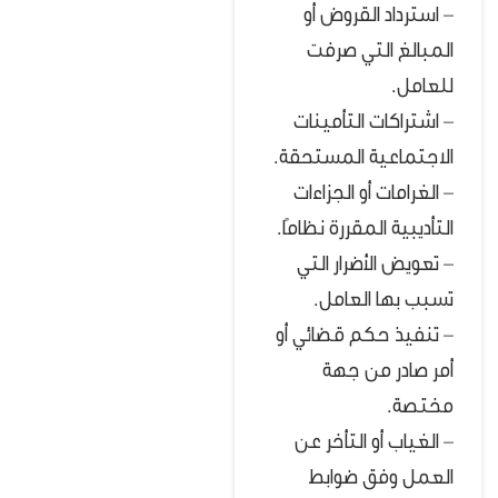
– استرداد القروض أو
المبالغ التي صرفت
للعامل.
– اشتراكات التأمينات
الاجتماعية المستحقة.
– الغرامات أو الجزاءات
التأديبية المقررة نظامًا.
– تعويض الأضرار التي
تسبب بها العامل.
– تنفيذ حكم قضائي أو
أمر صادر من جهة
مختصة.
– الغياب أو التأخر عن
العمل وفق ضوابط