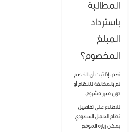
المطالبة
باسترداد
المبلغ
المخصوم؟
نعم، إذا ثبت أن الخصم
تم بالمخالفة للنظام أو
دون مبرر مشروع.
للاطلاع على تفاصيل
نظام العمل السعودي
يمكن زيارة الموقع