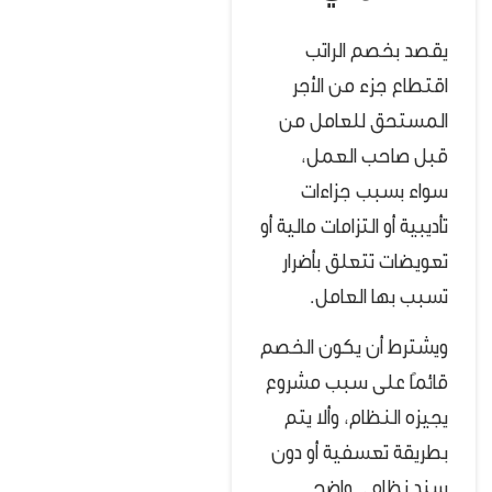
يقصد بخصم الراتب
اقتطاع جزء من الأجر
المستحق للعامل من
قبل صاحب العمل،
سواء بسبب جزاءات
تأديبية أو التزامات مالية أو
تعويضات تتعلق بأضرار
تسبب بها العامل.
ويشترط أن يكون الخصم
قائمًا على سبب مشروع
يجيزه النظام، وألا يتم
بطريقة تعسفية أو دون
سند نظامي واضح.