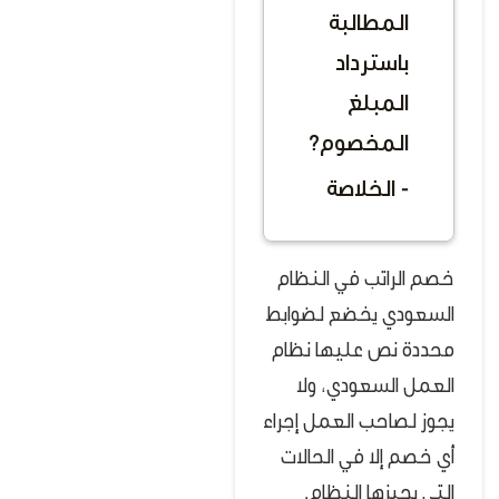
المطالبة
باسترداد
المبلغ
المخصوم؟
- الخلاصة
خصم الراتب في النظام
السعودي يخضع لضوابط
محددة نص عليها نظام
العمل السعودي، ولا
يجوز لصاحب العمل إجراء
أي خصم إلا في الحالات
التي يجيزها النظام.