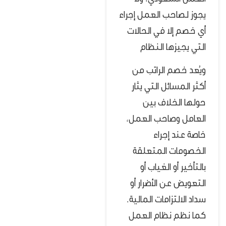
يجوز لصاحب العمل إجراء
أي خصم إلا في الحالات
التي يجيزها النظام
ويُعد خصم الراتب من
أكثر المسائل التي يثار
حولها الخلاف بين
العامل وصاحب العمل،
خاصة عند إجراء
الخصومات المتعلقة
بالتأخير أو الغياب أو
التعويض عن الأضرار أو
سداد الالتزامات المالية.
كما نظم نظام العمل