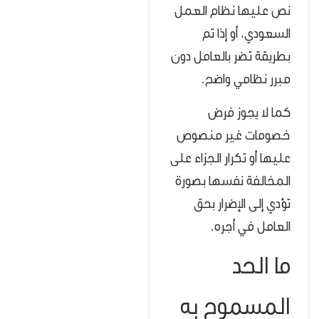
نص عليها نظام العمل
السعودي، أو إذا تم
بطريقة تضر بالعامل دون
مبرر نظامي واضح.
كما لا يجوز فرض
خصومات غير منصوص
عليها أو تكرار الجزاء على
المخالفة نفسها بصورة
تؤدي إلى الإضرار بحق
العامل في أجره.
ما الحد
المسموح به