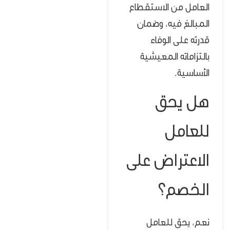
العامل من الاستقطاع
المبالغ فيه، وضمان
قدرته على الوفاء
بالتزاماته المعيشية
الأساسية.
هل يحق
للعامل
الاعتراض على
الخصم؟
نعم، يحق للعامل