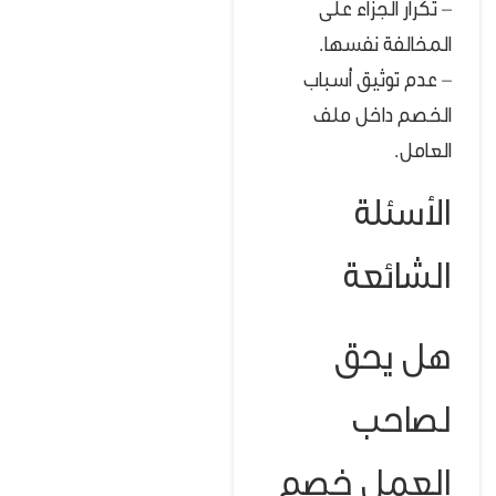
– تكرار الجزاء على
المخالفة نفسها.
– عدم توثيق أسباب
الخصم داخل ملف
العامل.
الأسئلة
الشائعة
هل يحق
لصاحب
العمل خصم