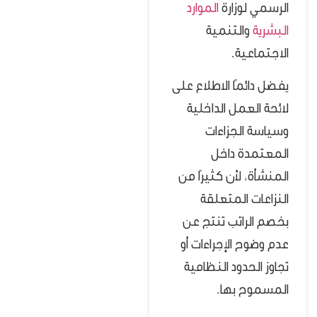
الرسمي لوزارة
الموارد
البشرية
والتنمية
الاجتماعية.
يفضل دائمًا الاطلاع على
لائحة العمل الداخلية
وسياسة الجزاءات
المعتمدة داخل
المنشأة، لأن كثيرًا من
النزاعات المتعلقة
بخصم الراتب تنتج عن
عدم وضوح الإجراءات أو
تجاوز الحدود النظامية
المسموح بها.