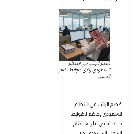
خصم الراتب في النظام
السعودي وفق ضوابط نظام
العمل
خصم الراتب في النظام
السعودي يخضع لضوابط
محددة نص عليها نظام
العمل السعودي، ولا