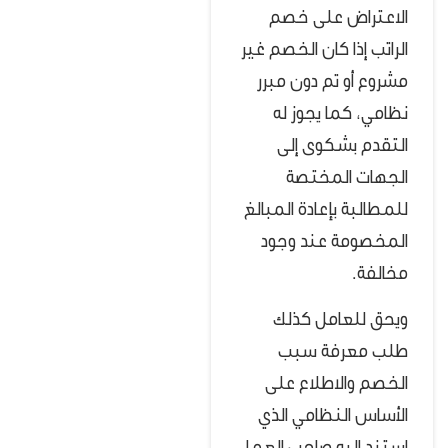
الاعتراض على خصم
الراتب إذا كان الخصم غير
مشروع أو تم دون مبرر
نظامي، كما يجوز له
التقدم بشكوى إلى
الجهات المختصة
للمطالبة بإعادة المبالغ
المخصومة عند وجود
مخالفة.
ويحق للعامل كذلك
طلب معرفة سبب
الخصم والاطلاع على
الأساس النظامي الذي