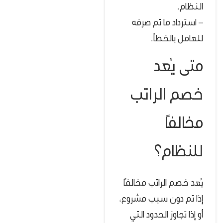
النظام.
– استرداد ما تم صرفه
للعامل بالخطأ.
متى يُعد
خصم الراتب
مخالفًا
للنظام؟
يُعد خصم الراتب مخالفًا
إذا تم دون سبب مشروع،
أو إذا تجاوز الحدود التي