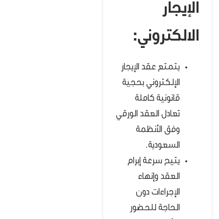
الإيجار
الالكتروني:
يتمتع عقد الإيجار
الإلكتروني بحجية
قانونية كاملة
تعادل العقد الورقي
وفق الأنظمة
السعودية.
يتيح سرعة إبرام
العقد وإنهاء
الإجراءات دون
الحاجة للحضور