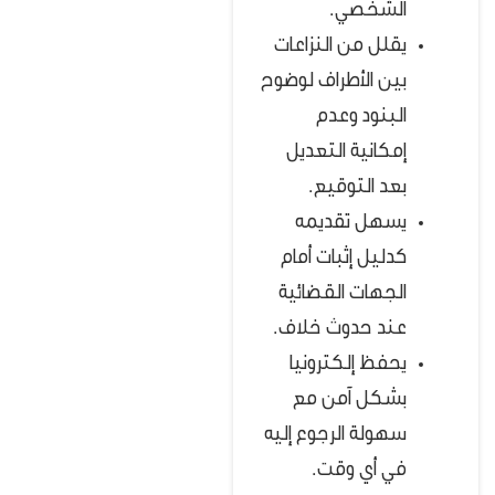
الشخصي.
يقلل من النزاعات
بين الأطراف لوضوح
البنود وعدم
إمكانية التعديل
بعد التوقيع.
يسهل تقديمه
كدليل إثبات أمام
الجهات القضائية
عند حدوث خلاف.
يحفظ إلكترونيا
بشكل آمن مع
سهولة الرجوع إليه
في أي وقت.