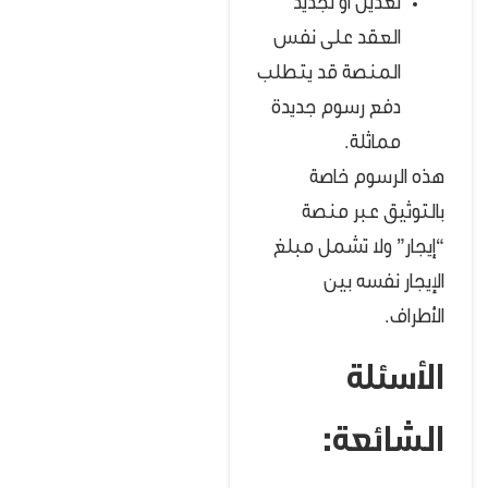
تعديل أو تجديد
العقد على نفس
المنصة قد يتطلب
دفع رسوم جديدة
مماثلة.
هذه الرسوم خاصة
بالتوثيق عبر منصة
“إيجار” ولا تشمل مبلغ
الإيجار نفسه بين
الأطراف.
الأسئلة
الشائعة: