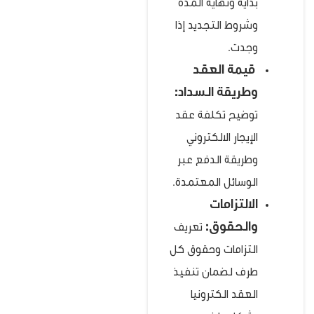
بداية ونهاية المدة
وشروط التجديد إذا
وجدت.
قيمة العقد
وطريقة السداد:
توضيح تكلفة عقد
الإيجار الالكتروني
وطريقة الدفع عبر
الوسائل المعتمدة.
الالتزامات
والحقوق:
تعريف
التزامات وحقوق كل
طرف لضمان تنفيذ
العقد الكترونيا