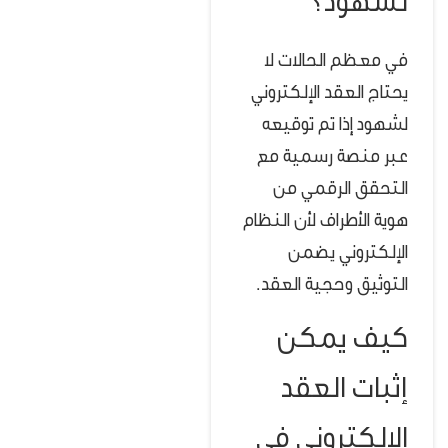
لشهود؟
في معظم الحالات لا
يحتاج العقد الإلكتروني
لشهود إذا تم توقيعه
عبر منصة رسمية مع
التحقق الرقمي من
هوية الأطراف لأن النظام
الإلكتروني يضمن
التوثيق وحجية العقد.
كيف يمكن
إثبات العقد
الإلكتروني في