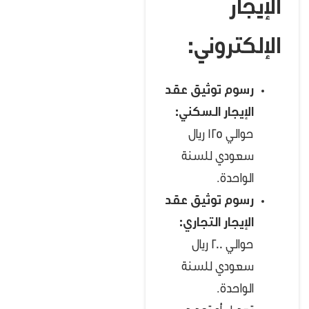
الإيجار
الإلكتروني:
رسوم توثيق عقد
الإيجار السكني:
حوالي 125 ريال
سعودي للسنة
الواحدة.
رسوم توثيق عقد
الإيجار التجاري:
حوالي 200 ريال
سعودي للسنة
الواحدة.