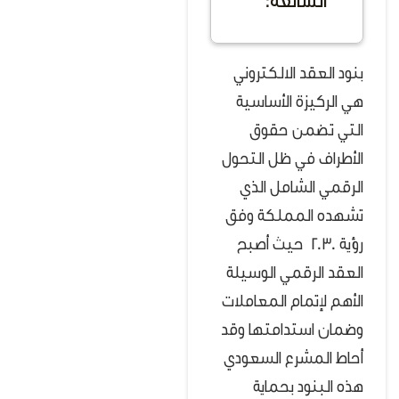
الشائعة:
بنود العقد الالكتروني
هي الركيزة الأساسية
التي تضمن حقوق
الأطراف في ظل التحول
الرقمي الشامل الذي
تشهده المملكة وفق
رؤية 2030 حيث أصبح
العقد الرقمي الوسيلة
الأهم لإتمام المعاملات
وضمان استدامتها وقد
أحاط المشرع السعودي
هذه البنود بحماية