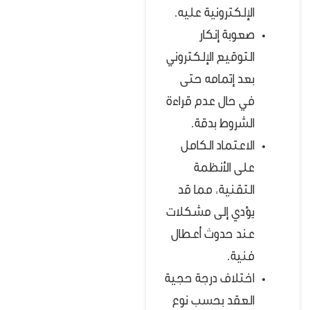
الإلكترونية عليه.
صعوبة إنكار
التوقيع الإلكتروني
بعد إتمامه حتى
في حال عدم قراءة
الشروط بدقة.
الاعتماد الكامل
على الأنظمة
التقنية، مما قد
يؤدي إلى مشكلات
عند حدوث أعطال
فنية.
اختلاف درجة حجية
العقد بحسب نوع