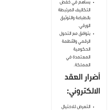
يساهم في خفض
التكاليف المرتبطة
بالطباعة والتوثيق
الورقي.
يتوافق مع التحول
الرقمي والأنظمة
الحكومية
المعتمدة في
المملكة.
أضرار العقد
الالكتروني:
التعرض للاحتيال