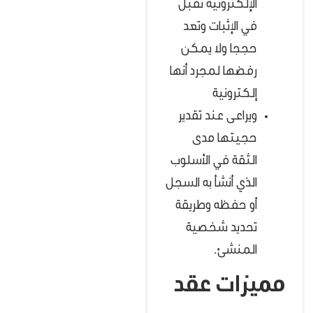
الإلكترونية تقبل
في الإثبات وتعد
حججا ولا يمكن
رفضها لمجرد أنها
إلكترونية
ويراعى عند تقدير
حجيتها مدى
الثقة في الأسلوب
الذي أنشأ به السجل
أو حفظه وطريقة
تحديد شخصية
المنشئ.
مميزات عقد