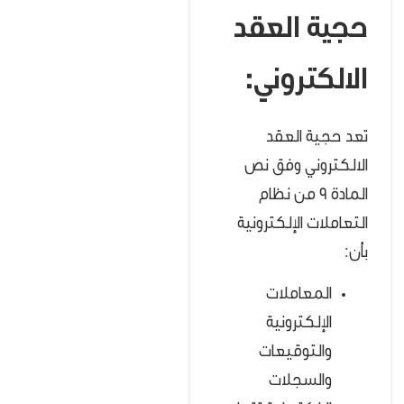
حجية العقد
الالكتروني:
تعد حجية العقد
الالكتروني وفق نص
المادة 9 من نظام
التعاملات الإلكترونية
بأن:
المعاملات
الإلكترونية
والتوقيعات
والسجلات