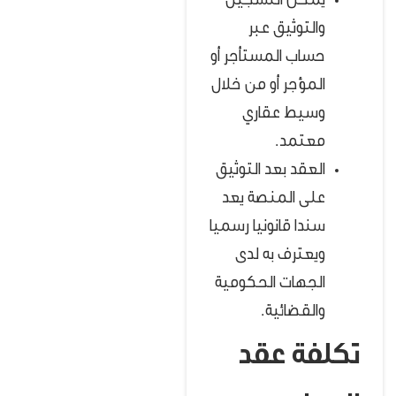
يمكن التسجيل
والتوثيق عبر
حساب المستأجر أو
المؤجر أو من خلال
وسيط عقاري
معتمد.
العقد بعد التوثيق
على المنصة يعد
سندا قانونيا رسميا
ويعترف به لدى
الجهات الحكومية
والقضائية.
تكلفة عقد