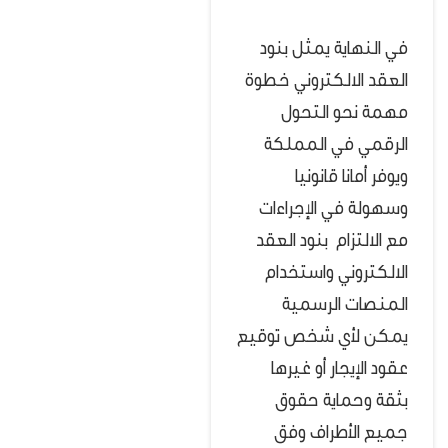
في النهاية يمثل بنود
العقد الالكتروني خطوة
مهمة نحو التحول
الرقمي في المملكة
ويوفر أمانا قانونيا
وسهولة في الإجراءات
مع الالتزام بنود العقد
الالكتروني واستخدام
المنصات الرسمية
يمكن لأي شخص توقيع
عقود الإيجار أو غيرها
بثقة وحماية حقوق
جميع الأطراف وفق