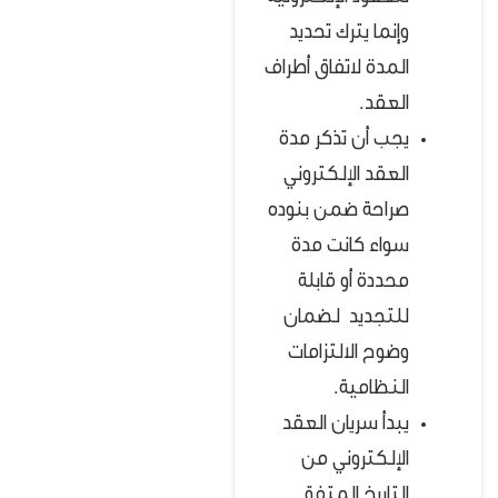
وإنما يترك تحديد
المدة لاتفاق أطراف
العقد.
يجب أن تذكر مدة
العقد الإلكتروني
صراحة ضمن بنوده
سواء كانت مدة
محددة أو قابلة
للتجديد لضمان
وضوح الالتزامات
النظامية.
يبدأ سريان العقد
الإلكتروني من
التاريخ المتفق