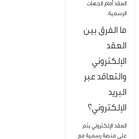
العقد أمام الجهات
الرسمية.
ما الفرق بين
العقد
الإلكتروني
والتعاقد عبر
البريد
الإلكتروني؟
العقد الإلكتروني يتم
على منصة رسمية مع