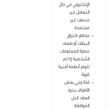
الإلكتروني في حال
التعامل عبر
منصات غير
معتمدة.
مخاطر اختراق
البيانات أو ضعف
حماية المعلومات
الشخصية إذا لم
تتوفر أنظمة أمنية
قوية.
قلة وعي بعض
الأطراف ببنود
العقد قبل
الموافقة