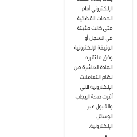
الإلكتروني أمام
الجهات القضائية
متى كانت مثبتة
في السجل أو
الوثيقة الإلكترونية
وفق ما تقرره
المادة العاشرة من
نظام التعاملات
الإلكترونية التي
أقرت صحة الإيجاب
والقبول عبر
الوسائل
الإلكترونية.