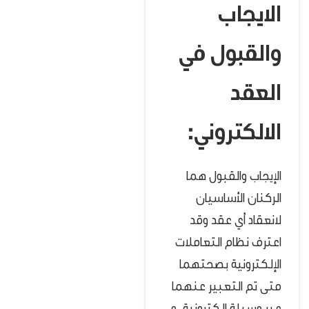
الايجاب
والقبول في
العقد
الالكتروني:
الإيجاب والقبول هما
الركنان الأساسيان
لانعقاد أي عقد وقد
اعترف نظام التعاملات
الإلكترونية بصحتهما
متى تم التعبير عنهما