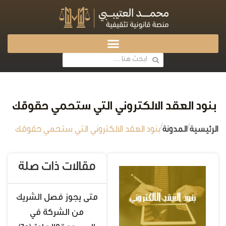
بنود العقد الالكتروني التي ستحمي حقوقك
/
/
الرئيسية
المدونة
بنود العقد الالكتروني التي ستحمي حقوقك
مقالات ذات صلة
متى يجوز فصل الشريك
من الشركة في