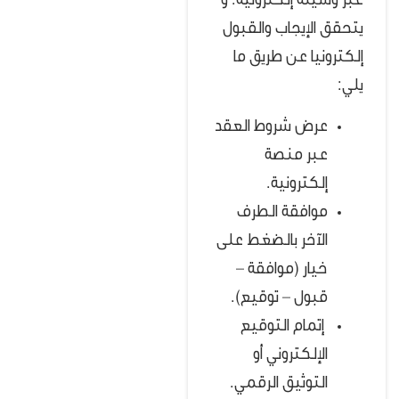
عبر وسيلة إلكترونية.
و
يتحقق الإيجاب والقبول
إلكترونيا عن طريق ما
يلي:
عرض شروط العقد
عبر منصة
إلكترونية.
موافقة الطرف
الآخر بالضغط على
خيار (موافقة –
قبول – توقيع).
إتمام التوقيع
الإلكتروني أو
التوثيق الرقمي.