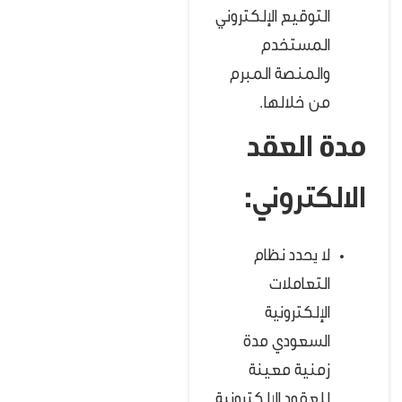
التوقيع الإلكتروني
المستخدم
والمنصة المبرم
من خلالها.
مدة العقد
الالكتروني:
لا يحدد نظام
التعاملات
الإلكترونية
السعودي مدة
زمنية معينة
للعقود الإلكترونية