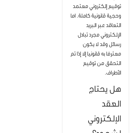
توقيع إلكتروني معتمد
وحجية قانونية كاملة. اما
التعاقد عبر البريد
الإلكتروني مجرد تبادل
رسائل وقد لا يكون
معترفا به قانونيا إلا إذا تم
التحقق من توقيع
الأطراف.
هل يحتاج
العقد
الإلكتروني