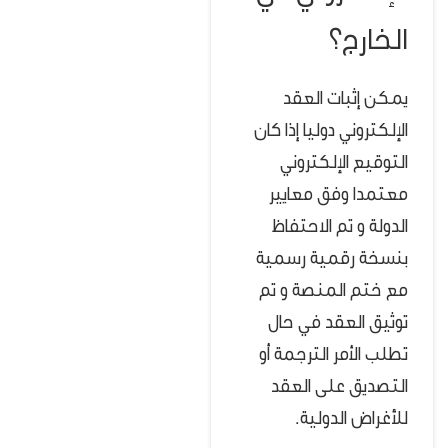
الخارج؟
يمكن إثبات العقد
الإلكتروني دوليا إذا
كان
التوقيع الإلكتروني
معتمدا وفق معايير
الدولة و
تم الاحتفاظ
بنسخة رقمية رسمية
مع ختم المنصة و
تم
توثيق العقد في حال
تطلب الأمر الترجمة أو
التصديق على العقد
للأغراض الدولية.