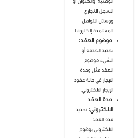
الوطنية والعنوان أو
السجل التجاري
ووسائل التواصل
المعتمدة إلكترونيا.
موضوع العقد:
تحديد الخدمة أو
الشيء موضوع
العقد مثل وحدة
الايجار في حالة عقود
الإيجار الالكتروني.
مدة العقد
الالكتروني:
تحديد
مدة العقد
الالكتروني بوضوح