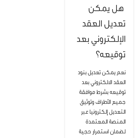
هل يمكن
تعديل العقد
الإلكتروني بعد
توقيعه؟
نعم يمكن تعديل بنود
العقد الالكتروني بعد
توقيعه بشرط موافقة
جميع الأطراف وتوثيق
التعديل إلكترونيا عبر
المنصة المعتمدة
لضمان استمرار حجية