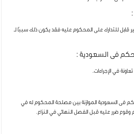
غير قابل للتدارك على المحكوم عليه فقد يكون ذلك سببًا لـ
اونة في الإجراءات.
كم فى السعودية الموازنة بين مصلحة المحكوم له في
وع ضرر عليه قبل الفصل النهائي في النزاع.