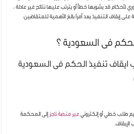
ري لأحكام قد يشوبها خطأ أو يترتب عليها نتائج غير عادلة ،
ة على إيقاف التنفيذ يعد أمرًا بالغ الأهمية للمتقاضين
لحكم فى السعودية ؟
لب ايقاف تنفيذ الحكم فى السعودية
ديم طلب خطي أو إلكتروني
عبر منصة ناجز
إلى المحكمة
الإيقاف.