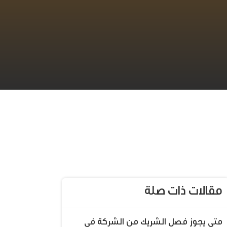
مقالات ذات صلة
متى يجوز فصل الشريك من الشركة في