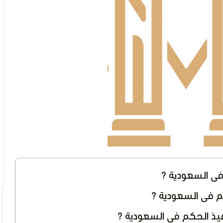
فى السعودية ؟
م فى السعودية ؟
تنفيذ الحكم فى السعودية ؟