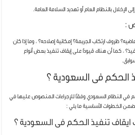
 الإخلال بالنظام العام أو تهديد السلامة العامة.
يه؟ ظروف ارتكاب الجريمة؟ إمكانية إصلاحه؟ ، وما إذا كان
؟ ، كما أن هناك قيودًا على إيقاف تنفيذ بعض أنواع
سوابق.
ذ الحكم فى السعودية ؟
م في النظام السعودي وفقًا للإجراءات المنصوص عليها في
تضمن الخطوات الأساسية ما يلي :