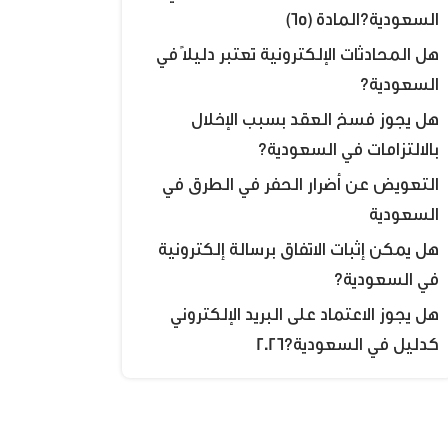
السعودية؟المادة (65)
هل المحادثات الإلكترونية تعتبر دليلًا في
السعودية؟
هل يجوز فسخ العقد بسبب الإخلال
بالالتزامات في السعودية؟
التعويض عن أضرار الحفر في الطرق في
السعودية
هل يمكن إثبات الاتفاق برسالة إلكترونية
في السعودية؟
هل يجوز الاعتماد على البريد الإلكتروني
كدليل في السعودية؟2026