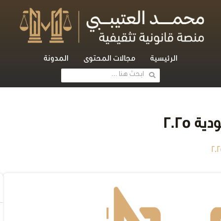
الرئيسية
مجالات المحتوى
المدونة
 2025