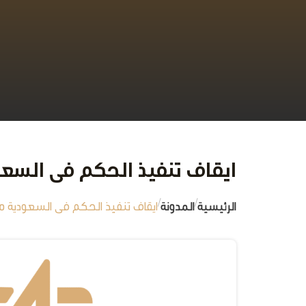
ايقاف تنفيذ الحكم فى السعودية
/
/
الرئيسية
المدونة
ايقاف تنفيذ الحكم فى السعودية 2025