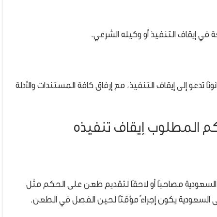
ي إيقاف التنفيذ أو وكيله الشرعي.
ًا تدعو إلى إيقاف التنفيذ، مع إرفاق كافة المستندات والأدلة
حكم المطلوب إيقاف تنفيذه
لسعودية مصاحبًا أو لاحقًا لتقديم طعن على الحكم مثل
ى السعودية يكون إجراءً مؤقتًا لحين الفصل في الطعن.