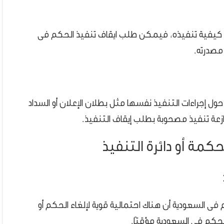
كيفية تنفيذه، فيمكن طلب ايقاف تنفيذ الحكم فى
مصدرته.
حول إجراءات التنفيذ نفسها مثل بطلان الإعلان أو السداد
زعة تنفيذ مصحوبة بطلب إيقاف التنفيذ.
محكمة أو دائرة التنفيذ
فى السعودية أن هناك احتمالية قوية لإلغاء الحكم أو
لحكم فى السعودية مؤقتًا.