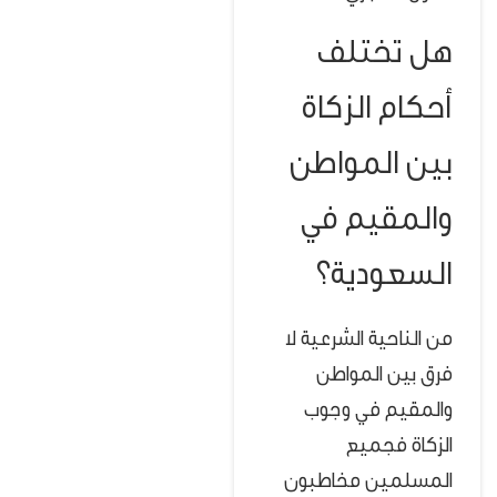
هل تختلف
أحكام الزكاة
بين المواطن
والمقيم في
السعودية؟
من الناحية الشرعية لا
فرق بين المواطن
والمقيم في وجوب
الزكاة فجميع
المسلمين مخاطبون