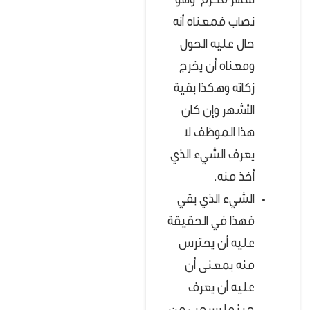
شهر محرم وهو
نصاب فمعناه أنه
حال عليه الحول
ومعناه أن يخرج
زكاته وهكذا بقية
الأشهر وإن كان
هذا الموظف لا
يعرف الشيء الذي
أخذ منه.
الشيء الذي بقي
فهذا في الحقيقة
عليه أن يحترس
منه بمعنى أن
عليه أن يعرف