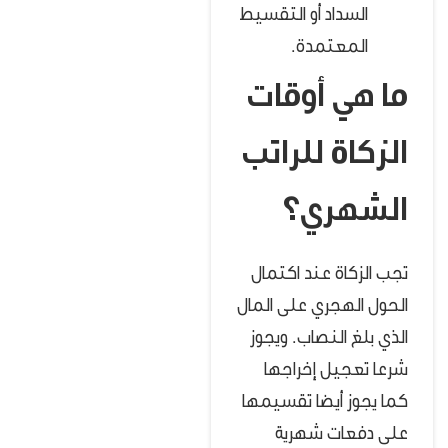
السداد أو التقسيط
المعتمدة.
ما هي أوقات
الزكاة للراتب
الشهري؟
تجب الزكاة عند اكتمال
الحول الهجري على المال
الذي بلغ النصاب. ويجوز
شرعا تعجيل إخراجها
كما يجوز أيضا تقسيمها
على دفعات شهرية