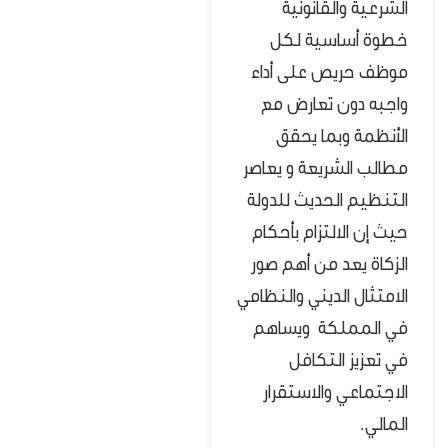
الشرعية والقانونية
خطوة أساسية لكل
موظف حريص على أداء
واجبه دون تعارض مع
الأنظمة وبما يحقق
مطالب الشريعة و يعاصر
التنظيم الحديث للدولة
حيث إن الالتزام بأحكام
الزكاة يعد من أهم صور
الامتثال الديني والنظامي
في المملكة ويساهم
في تعزيز التكافل
الاجتماعي والاستقرار
المالي.