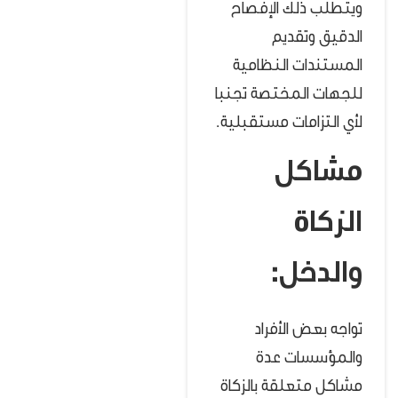
ويتطلب ذلك الإفصاح
الدقيق وتقديم
المستندات النظامية
للجهات المختصة تجنبا
لأي التزامات مستقبلية.
مشاكل
الزكاة
والدخل:
تواجه بعض الأفراد
والمؤسسات عدة
مشاكل متعلقة بالزكاة