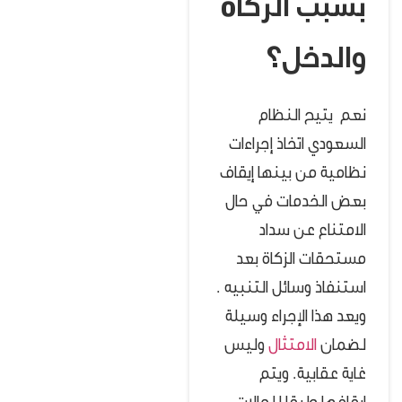
بسبب الزكاة
والدخل؟
نعم يتيح النظام
السعودي اتخاذ إجراءات
نظامية من بينها إيقاف
بعض الخدمات في حال
الامتناع عن سداد
مستحقات الزكاة بعد
استنفاذ وسائل التنبيه .
ويعد هذا الإجراء وسيلة
لضمان
الامتثال
وليس
غاية عقابية.
ويتم