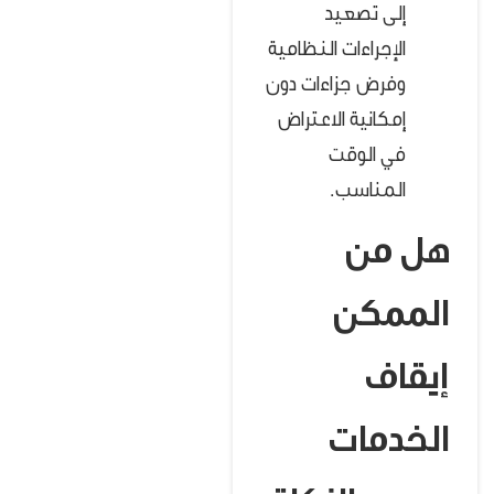
إلى تصعيد
الإجراءات النظامية
وفرض جزاءات دون
إمكانية الاعتراض
في الوقت
المناسب.
هل من
الممكن
إيقاف
الخدمات