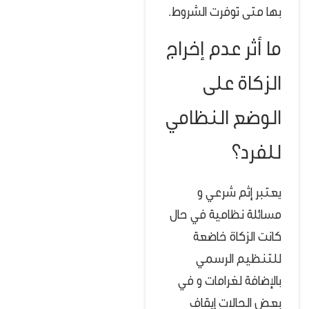
بها متى توفرت الشروط.
ما أثر عدم إخراج
الزكاة على
الوضع النظامي
للفرد؟
يعتبر إثم شرعي و
مسائلة نظامية في حال
كانت الزكاة خاضعة
للتنظيم الرسمي
بالإضافة ل
غرامات و
في
بعض الحالات إيقاف