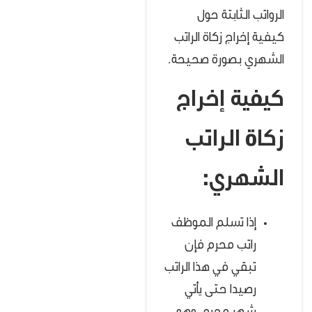
الرواتب الثابتة حول
كيفية إخراج زكاة الراتب
الشهري بصورة صحيحة.
كيفية إخراج
زكاة الراتب
الشهري:
إذا تسلم الموظف
راتب محرم فإن
تبقي في هذا الراتب
رصيدا حتى يأتي