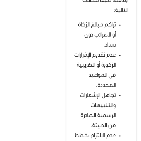
ايقافها طبقا للحالات
التالية:
تراكم مبالغ الزكاة
أو الضرائب دون
سداد.
عدم تقديم الإقرارات
الزكوية أو الضريبية
في المواعيد
المحددة.
تجاهل الإشعارات
والتنبيهات
الرسمية الصادرة
من الهيئة.
عدم الالتزام بخطط