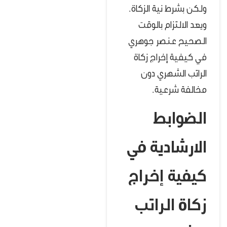
ولكن بشرط نية الزكاة.
ويعد الالتزام بالوقت
الصحيح عنصر جوهري
في كيفية إخراج زكاة
الراتب الشهري دون
مخالفة شرعية.
الضوابط
الارشادية في
كيفية إخراج
زكاة الراتب