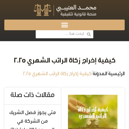
كيفية إخراج زكاة الراتب الشهري 2025
/
/
الرئيسية
المدونة
كيفية إخراج زكاة الراتب الشهري 2025
مقالات ذات صلة
متى يجوز فصل الشريك
من الشركة في