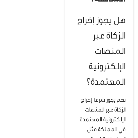
هل يجوز إخراج
الزكاة عبر
المنصات
الإلكترونية
المعتمدة؟
نعم يجوز شرعا إخراج
الزكاة عبر المنصات
الإلكترونية المعتمدة
في المملكة مثل