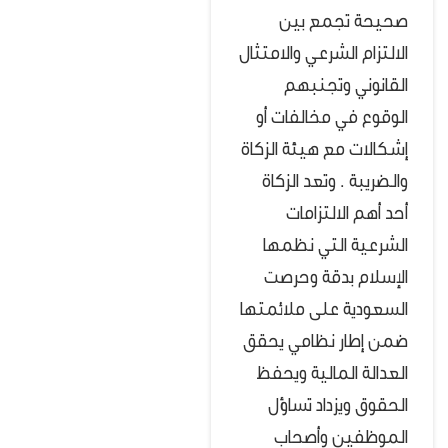
صحيحة تجمع بين
الالتزام الشرعي والامتثال
القانوني وتجنبهم
الوقوع في مخالفات أو
إشكالات مع هيئة الزكاة
والضريبة .
وتعد الزكاة
أحد أهم الالتزامات
الشرعية التي نظمها
الإسلام بدقة وحرصت
السعودية على ملائمتها
ضمن إطار نظامي يحقق
العدالة المالية ويحفظ
الحقوق ويزداد تساؤل
الموظفين وأصحاب