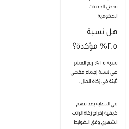
بعض الخدمات
الحكومية
هل نسبة
2.5% مؤكدة؟
نسبة 2.5% ربع العشر
هي نسبة إجماع فقهي
ثابتة في زكاة المال.
في النهاية يعد فهم
كيفية إخراج زكاة الراتب
الشهري وفق الضوابط