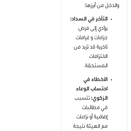
والدخل من أبرزها:
التأخر في السداد:
يؤدي إلى فرض
جزاءات و غرامات
تاخرية قد تزيد من
الالتزامات
المستحقة.
الأخطاء في
احتساب الوعاء
الزكوي:
تتسبب
في مطالبات
إضافية أو نزاعات
مع الهيئة نتيجة