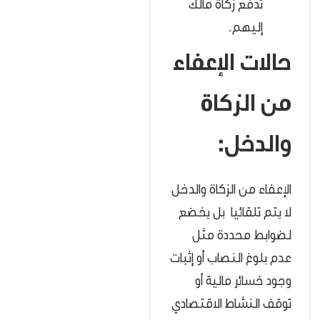
تدفع زكاة مالك
إليهم.
حالات الإعفاء
من الزكاة
والدخل:
الإعفاء من الزكاة والدخل
لا يتم تلقائيا بل يخضع
لضوابط محددة مثل
عدم بلوغ النصاب أو إثبات
وجود خسائر مالية أو
توقف النشاط الاقتصادي