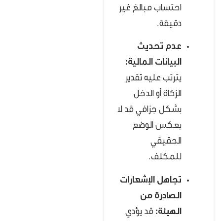
احتساب مبالغ غير
دقيقة.
عدم تحديث
البيانات المالية:
يترتب عليه تقدير
الزكاة أو الدخل
بشكل جزافي قد لا
يعكس الوضع
الحقيقي
للمكلف.
تجاهل الإشعارات
الصادرة من
الهيئة:
قد يؤدي