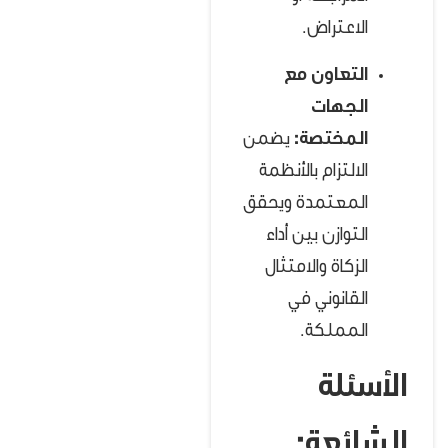
الاعتراض.
التعاون مع
الجهات
المختصة:
يضمن
الالتزام بالأنظمة
المعتمدة ويحقق
التوازن بين أداء
الزكاة والامتثال
القانوني في
المملكة.
الأسئلة
الشائعة: