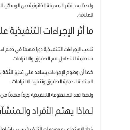
ولهذا يعد نشر المعرفة القانونية من الوسائل ا
العلاقة.
ما أثر الإجراءات التنفيذية 
تلعب الإجراءات التنفيذية دورًا مهمًا في دعم اس
منظمة للتعامل مع الحقوق والالتزامات.
كما أن وضوح الإجراءات يساعد على تعزيز الثقة 
المتاحة لحماية الحقوق وتنفيذ الالتزامات.
ولهذا تعد المنظومة التنفيذية جزءًا مهمًا من ا
لماذا يهتم الأفراد والمنش