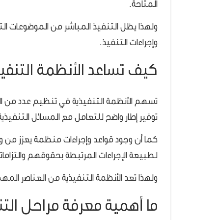
المتاحة.
ولهذا يظل التنفيذ المباشر من الموضوعات ال
وإجراءات التنفيذ.
كيف تساعد الأنظمة التنفيذ
تسهم الأنظمة التنفيذية في تنظيم عدد من الإج
توفير إطار واضح للتعامل مع المسائل التنفيذية
كما أن وجود قواعد وإجراءات منظمة يعزز من و
لطبيعة الإجراءات المرتبطة بحقوقهم والتزاما
ولهذا تعد الأنظمة التنفيذية من العناصر المهمة
ما أهمية معرفة مراحل التن