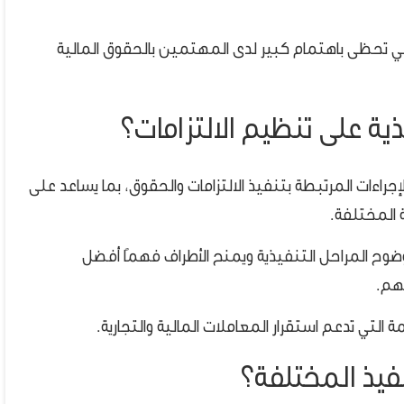
تي تحظى باهتمام كبير لدى المهتمين بالحقوق المالية
ية على تنظيم الالتزامات؟
راءات المرتبطة بتنفيذ الالتزامات والحقوق، بما يساعد على
 المختلفة.
ضوح المراحل التنفيذية ويمنح الأطراف فهمًا أفضل
تهم.
 التي تدعم استقرار المعاملات المالية والتجارية.
فيذ المختلفة؟