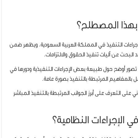
د بهذا المصطلح؟
إجراءات التنفيذ في المملكة العربية السعودية، ويظهر ضمن
 البحث عن آليات تنفيذ الحقوق والالتزامات.
ور أوضح حول طبيعة بعض الإجراءات التنفيذية ودورها في
 بالمفاهيم المرتبطة بالتنفيذ بصورة عامة.
 على التعرف على أبرز الجوانب المرتبطة بالتنفيذ المباشر
ي الإجراءات النظامية؟