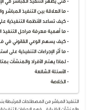
- متى يظهر التنفيذ المباشر في الإ
- ما العلاقة بين التنفيذ المباشر و
- كيف تساعد الأنظمة التنفيذية على
- ما أهمية معرفة مراحل التنفيذ 
- كيف يسهم الوعي القانوني في فه
- ما أثر الإجراءات التنفيذية على اس
- لماذا يهتم الأفراد والمنشآت بمت
- الأسئلة الشائعة
- الخلاصة
التنفيذ المباشر من المصطلحات المرتبطة بنظام
والمنشآت الراغبة في فهم الإجراءات التنفيذية 