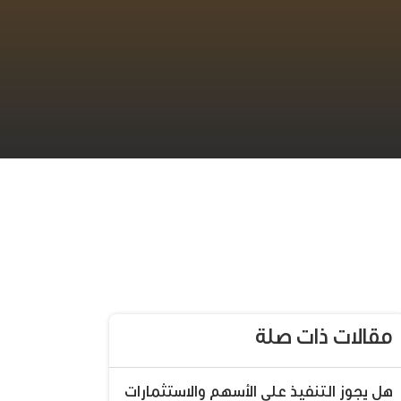
مقالات ذات صلة
هل يجوز التنفيذ على الأسهم والاستثمارات