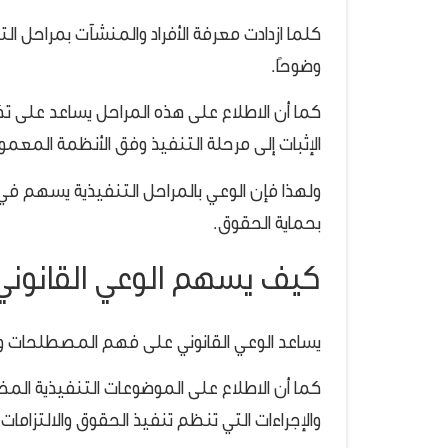
كلما ازدادت معرفة الأفراد والمنشآت بمراحل ا
وضوحًا.
كما أن الاطلاع على هذه المراحل يساعد على 
الإثبات إلى مرحلة التنفيذ وفق الأنظمة المعمو
ولهذا فإن الوعي بالمراحل التنفيذية يسهم في ت
بحماية الحقوق.
كيف يسهم الوعي القانوني 
يساعد الوعي القانوني على فهم المصطلحات والإ
كما أن الاطلاع على الموضوعات التنفيذية ال
والإجراءات التي تنظم تنفيذ الحقوق والالتزامات.