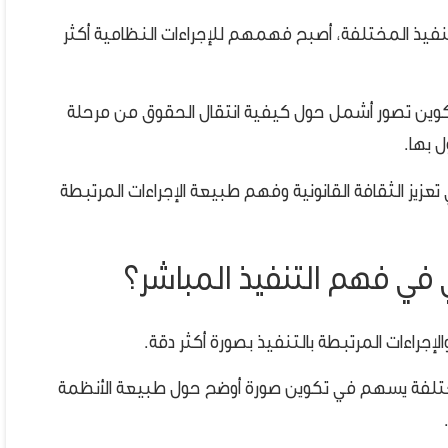
لتنفيذ المختلفة، أصبح فهمهم للإجراءات النظامية أكثر
تكوين تصور أشمل حول كيفية انتقال الحقوق من مرحلة
ل بها.
عزيز الثقافة القانونية وفهم طبيعة الإجراءات المرتبطة
في فهم التنفيذ المباشر؟
جراءات المرتبطة بالتنفيذ بصورة أكثر دقة.
مختلفة يسهم في تكوين صورة أوضح حول طبيعة الأنظمة