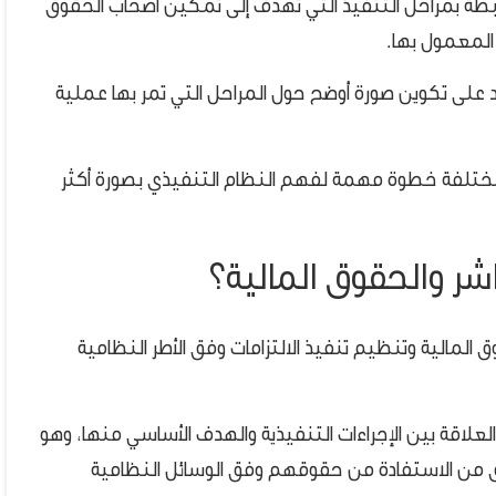
طة بمراحل التنفيذ التي تهدف إلى تمكين أصحاب الحقوق
المعمول بها.
على تكوين صورة أوضح حول المراحل التي تمر بها عملية
لمختلفة خطوة مهمة لفهم النظام التنفيذي بصورة أكثر
باشر والحقوق المالية؟
ق المالية وتنظيم تنفيذ الالتزامات وفق الأطر النظامية
لعلاقة بين الإجراءات التنفيذية والهدف الأساسي منها، وهو
ق من الاستفادة من حقوقهم وفق الوسائل النظامية