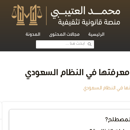
الرئيسية
مجالات المحتوى
المدونة
 المصطلح؟