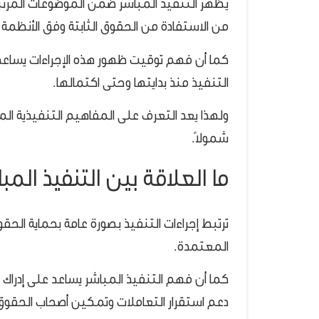
يظهر التنفيذ المباشر ضمن الموضوعات المرتب
من الاستفادة من الحقوق الثابتة وفق الأنظمة 
كما أن فهم توقيت ظهور هذه الإجراءات يساعد 
التنفيذ منذ بدايتها وحتى اكتمالها.
ولهذا يعد التعرف على المفاهيم التنفيذية ا
شمولًا.
ما العلاقة بين التنفيذ الم
ترتبط إجراءات التنفيذ بصورة عامة بحماية الحقو
المعتمدة.
كما أن فهم التنفيذ المباشر يساعد على إدراك ا
دعم استقرار التعاملات وتمكين أصحاب الحقو