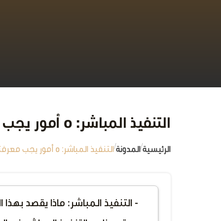
التنفيذ المباشر: 5 أمور يجب معرفتها في النظام السعودي
/
/
الرئيسية
المدونة
التنفيذ المباشر: 5 أمور يجب معرفتها في النظام السعودي
- التنفيذ المباشر: ماذا يقصد بهذا