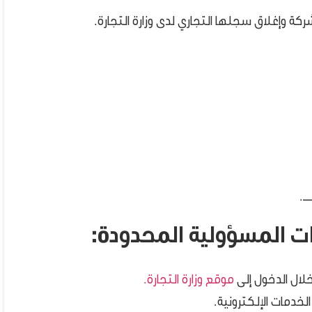
ركة وإغلاق سجلها التجاري لدى وزارة التجارة.
ــ.
ت المسؤولية المحدودة:
لال الدخول إلى
موقع وزارة التجارة.
خدمات الإلكترونية.