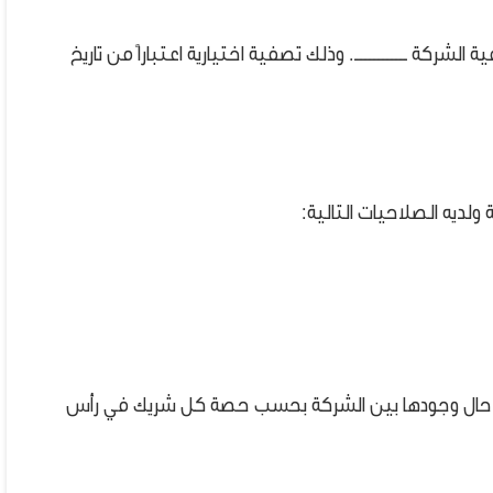
الشركة ــــــــــــ. وذلك تصفية اختيارية اعتباراً من تاريخ
 ولديه الصلاحيات التالية:
ي حال وجودها بين الشركة بحسب حصة كل شريك في رأس