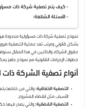
- كيف يتم تصفية شركة ذات مسؤو
- الأسئلة الشائعة:
نموذج تصفية شركة ذات مسؤولية محدودة هو خ
بشكل قانوني ومرتب تعد عملية التصفية ضرورية 
حقوق الشركاء والدائنين في هذا المقال سنوض
خطوات الإجراءات القانونية مع نموذج جاهز يم
أنواع تصفية الشركة ذات
التصفية الاتفاقية:
والتي من خلالها يتم
الأسباب مثل انقضاء المشروع.
التصفية القضائية:
والتي يصدر فيها حكم