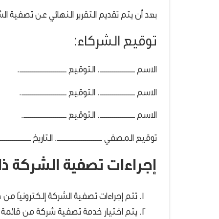
بعد أن يتم تقديم التقرير النهائي عن تصفية الش
توقيع الشركاء:
الاسم ــــــــــــــــــ. التوقيع ــــــــــــــــــــــــ.
الاسم ــــــــــــــــــ. التوقيع ـــــــــــــــــــــــ.
الاسم ــــــــــــــــــ. التوقيع ــــــــــــــــــــــ.
توقيع المصفي ـــــــــــــــــــــــ. التاريخ ـــــــــــــــــ
إجراءات تصفية الشركة ذا
تتم إجراءات تصفية الشركة إلكترونيًا من خ
يتم اختيار خدمة تصفية شركة من قائمة ال