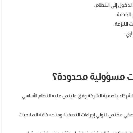
دخول إلى النظام.
الخدمة.
 اللازمة.
ري.
ت مسؤولية محدودة؟
شركاء بتصفية الشركة وفق ما ينص عليه النظام الأساسي
في مختص لتولي إجراءات التصفية ومنحه كافة الصلاحيات