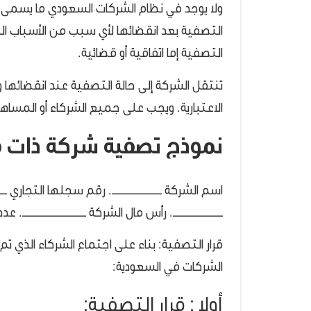
ولا يوجد في نظام الشركات السعودي ما يسمى ب
التصفية بعد انقضائها لأي سبب من الأسباب 
التصفية إما اتفاقية أو قضائية.
تنتقل الشركة إلى حالة التصفية عند انقضائها
الاعتبارية. ويجب على جميع الشركاء أو المساهمي
نموذج تصفية شركة ذات 
اسم الشركة ــــــــــــــــــ. رقم سجلها التجاري ـــــــ
ــــــــــــــــــ. رأس مال الشركة ـــــــــــــــــــــــ. عدد 
قرار التصفية: بناء على اجتماع الشركاء الذي تم انعق
الشركات في السعودية:
أولا : قرار التصفية: