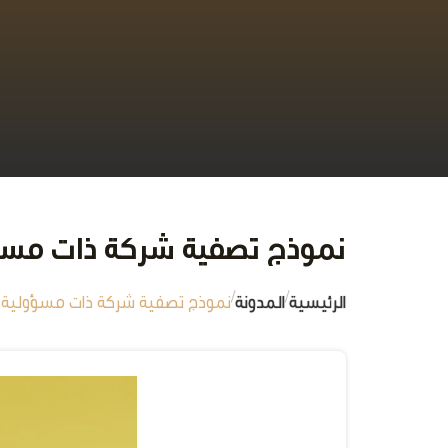
نموذج تصفية شركة ذات مسؤ
/
/
الرئيسية
المدونة
نموذج تصفية شركة ذات مسؤولية