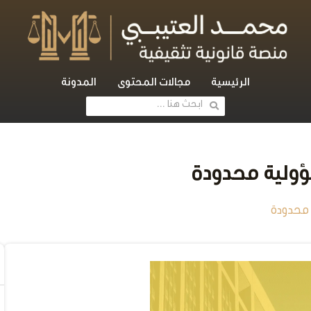
الرئيسية
مجالات المحتوى
المدونة
ولية محدودة
 محدودة