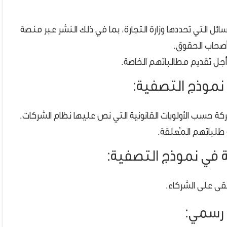
ئل التي تحددها وزارة التجارة، بما في ذلك النشر عبر منصة
 وأصحاب الحقوق.
جل تقديم مطالباتهم الخاصة.
ي نموذج التصفية:
ركة حسب الأولويات القانونية التي نص عليها نظام الشركات.
 طلباتهم المُعلقة.
ة في نموذج التصفية:
بقى على الشركاء.
 رسمي: