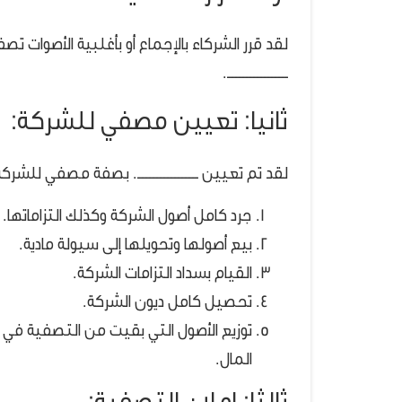
لقد قرر الشركاء بالإجماع أو بأغلبية الأصوات تصفية 
ـــــــــــــــــ.
ثانيا: تعيين مصفي للشركة:
لقد تم تعيين ـــــــــــــــــ. بصفة مصفي للشركة
جرد كامل أصول الشركة وكذلك التزاماتها.
بيع أصولها وتحويلها إلى سيولة مادية.
القيام بسداد التزامات الشركة.
تحصيل كامل ديون الشركة.
توزيع الأصول التي بقيت من التصفية ف
المال.