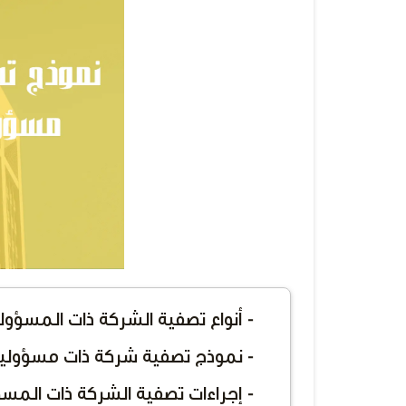
- أنواع تصفية الشركة ذات المسؤو
- نموذج تصفية شركة ذات مسؤولي
- إجراءات تصفية الشركة ذات المسؤ