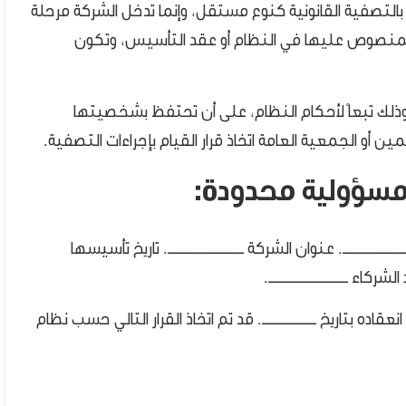
التصفية القانونية كنوع مستقل، وإنما تدخل الشركة مرحلة
المنصوص عليها في النظام أو عقد التأسيس، وتكون
 وذلك تبعاً لأحكام النظام، على أن تحتفظ بشخصيتها
ن أو الجمعية العامة اتخاذ قرار القيام بإجراءات التصفية.
مسؤولية محدودة:
ـــــــــــــ. عنوان الشركة ـــــــــــــــــــــ. تاريخ تأسيسها
الشركاء ــــــــــــــــــــــ.
اده بتاريخ ـــــــــــــــ. قد تم اتخاذ القرار التالي حسب نظام