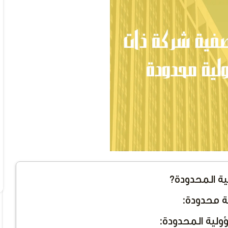
لية المحدودة؟
ة محدودة:
ولية المحدودة: