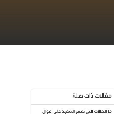
مقالات ذات صلة
ما الحالات التي تمنع التنفيذ على أموال