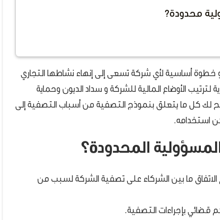
لية محدودة؟
طوة أساسية لأي شركة تسعى إلى إنهاء نشاطها التجاري
لترتيب الأوضاع المالية للشركة و سداد الديون وحماية
ح لك كل ما يتعلق بنموذج التصفية من أسباب التصفية إلى
كن استخدامه.
 المسؤولية المحدودة؟
 الاتفاق ما بين الشركاء على تصفية الشركة لسبب من
 قضائي بإجراءات التصفية.