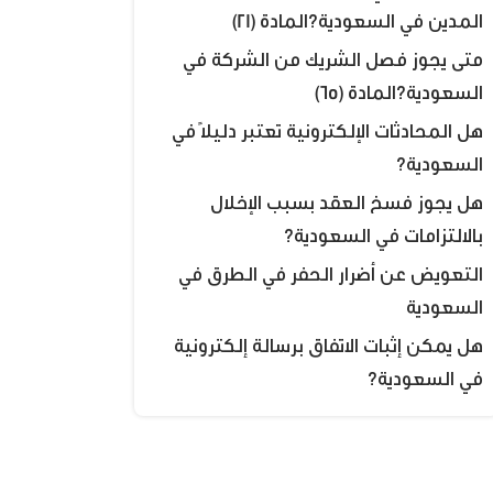
المدين في السعودية؟المادة (21)
متى يجوز فصل الشريك من الشركة في
السعودية؟المادة (65)
هل المحادثات الإلكترونية تعتبر دليلًا في
السعودية؟
هل يجوز فسخ العقد بسبب الإخلال
بالالتزامات في السعودية؟
التعويض عن أضرار الحفر في الطرق في
السعودية
هل يمكن إثبات الاتفاق برسالة إلكترونية
في السعودية؟