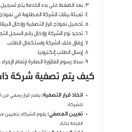
بعد الضغط على بدء الخدمة يتم تسجيل ال
تعبئة بيانات الشركة المطلوبة في نموذج 
تحميل نموذج قرار التصفية وإدخال البيانات
تحديد نوع الشركة وإدخال رقم السجل التجا
إرفاق ملف الشركة واستكمال الطلب.
إرسال الطلب إلكترونيا.
سداد رسوم الفاتورة الصادرة لإتمام الإجراء.
كيف يتم تصفية شركة ذا
اتخاذ قرار التصفية:
يصدر قرار رسمي من ال
للشركة.
تعيين المصفي:
يقوم الشركاء بتعيين مص
اللازمة لذلك.