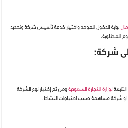
مال
بوابة الدخول الموحد واختيار خدمة تأسيس شركة وتحديد
وم المطلوبة.
ى شركة:
لتابعة
لوزارة التجارة السعودية
ومن ثم إختيار نوع الشركة
 او شركة مساهمة حسب احتياجات النشاط.