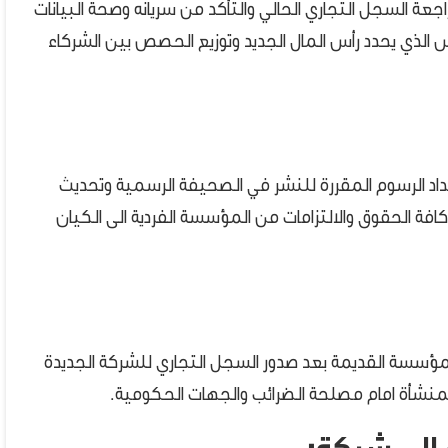
السجل التجاري الحالي والتأكد من سريانه وصحة البيانات
الذي يحدد رأس المال الجديد وتوزيع الحصص بين الشركاء
د الرسوم المقررة للنشر في الصحيفة الرسمية وتحديث
فة الحقوق والالتزامات من المؤسسة الفردية الى الكيان
سسة القديمة بعد صدور السجل التجاري للشركة الجديدة
لمنشأة امام مصلحة الضرائب والجهات الحكومية.