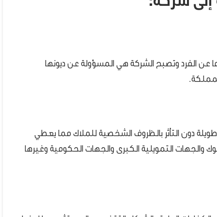
إلى شركة:
ما عن الفرد وتصبح الشركة هي المسؤولة عن ديونها
لمملكة.
طويلة دون التأثر بالظروف الشخصية للملاك مما يعطي
وك والجهات التمويلية الكبرى والجهات الحكومية وغيرها