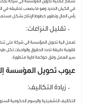
تسمح عملية تحويل المؤسسة الى شركة بجذب ال
في الكيان الجديد وهو ما يصعب تحقيقه في الم
رأس المال وتطوير خطوط الإنتاج بشكل مستمر
تقليل النزاعات:
تعمل الية تحويل المؤسسة الى شركة على تنظ
قانونية دقيقة تحدد الحقوق والواجبات لكل طرف
سير العمل وفق حوكمة ادارية متطورة.
عيوب تحويل المؤسسة إل
زيادة التكاليف:
التكاليف التشغيلية والرسوم الحكومية السنو