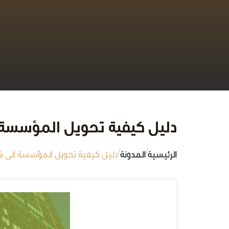
دليل كيفية تحويل المؤسسة الى
/
/
الرئيسية
المدونة
دليل كيفية تحويل المؤسسة الى شركة