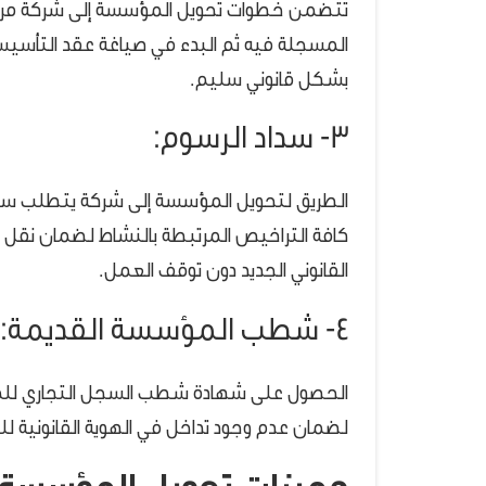
تتضمن خطوات تحويل المؤسسة إلى شركة مراجعة 
المسجلة فيه ثم البدء في صياغة عقد التأسيس 
بشكل قانوني سليم.
3- سداد الرسوم:
الطريق لتحويل المؤسسة إلى شركة يتطلب سدا
كافة التراخيص المرتبطة بالنشاط لضمان نقل كا
القانوني الجديد دون توقف العمل.
4- شطب المؤسسة القديمة:
الحصول على شهادة شطب السجل التجاري للمؤ
لضمان عدم وجود تداخل في الهوية القانونية ل