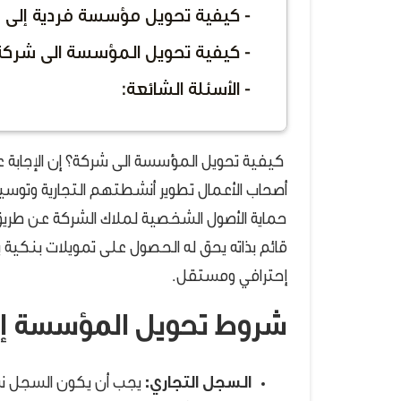
- كيفية تحويل مؤسسة فردية إلى 
- كيفية تحويل المؤسسة الى شركة
- الأسئلة الشائعة:
كيفية تحويل المؤسسة الى شركة؟ إن الإجابة ع
أصحاب الأعمال تطوير أنشطتهم التجارية وتوس
حماية الأصول الشخصية لملاك الشركة عن طريق
قائم بذاته يحق له الحصول على تمويلات بنكية
إحترافي ومستقل.
شروط تحويل المؤسسة إل
السجل التجاري:
يجب أن يكون السجل ن