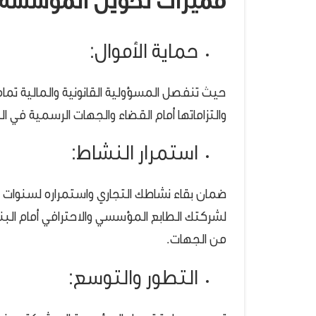
مميزات تحويل المؤسسة 
حماية الأموال:
حيث تنفصل المسؤولية القانونية والمالية تما
والتزاماتها أمام القضاء والجهات الرسمية في ا
استمرار النشاط:
ضمان بقاء نشاطك التجاري واستمراره لسنوات 
لشركتك الطابع المؤسسي والاحترافي أمام البن
من الجهات.
التطور والتوسع: