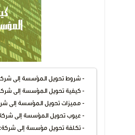
- شروط تحويل المؤسسة إلى شركة
- كيفية تحويل المؤسسة إلى شركة
- مميزات تحويل المؤسسة إلى شرك
- عيوب تحويل المؤسسة إلى شركة
- تكلفة تحويل مؤسسة إلى شركة: