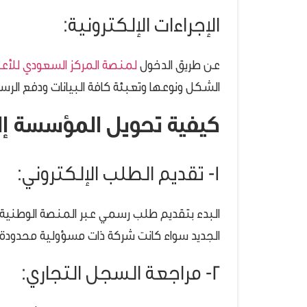
الإجراءات الإلكترونية:
عن طريق الدخول
لمنصة المركز السعودي للأع
الشكل ونوعها وتعبئة كافة البيانات ودفع الرس
كيفية تحويل المؤسسة إل
1- تقديم الطلب الإلكتروني:
البدء بتقديم طلب رسمي عبر المنصة الوطنية ا
الجديد سواء كانت شركة ذات مسؤولية محدودة
2- مراجعة السجل التجاري: