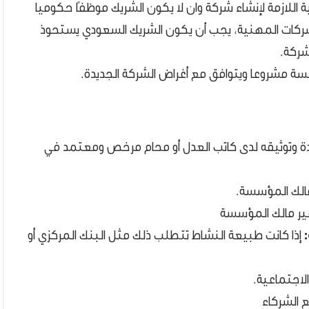
ية اللازمة لإنشاء شركة وان لا يكون الشريك موظفًا حكوميا
ركات المهنية، يجب أن يكون الشريك السعودي يستحوذ
سة مشروعا ويتوافق مع أغراض الشركة الجديدة.
ة وتوثيقه لدى كاتب العدل أو محام مرخص ومعتمد في
لك المؤسسة.
غير مالك المؤسسة
إذا كانت طبيعة النشاط تتطلب ذلك مثل البنك المركزي أو
لاجتماعية.
 الشركاء