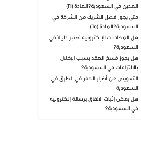
المدين في السعودية؟المادة (21)
متى يجوز فصل الشريك من الشركة في
السعودية؟المادة (65)
هل المحادثات الإلكترونية تعتبر دليلًا في
السعودية؟
هل يجوز فسخ العقد بسبب الإخلال
بالالتزامات في السعودية؟
التعويض عن أضرار الحفر في الطرق في
السعودية
هل يمكن إثبات الاتفاق برسالة إلكترونية
في السعودية؟