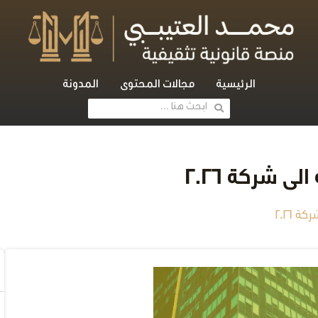
الرئيسية
مجالات المحتوى
المدونة
 شركة 2026
 2026