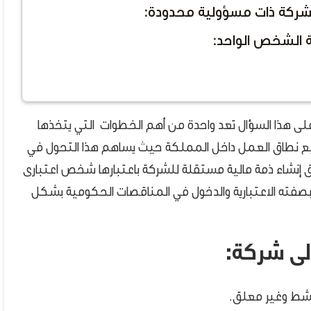
شركة ذات مسؤولية محدودة:
 الشخص الواحد:
لى هذا السؤال تعد واحدة من أهم الخطوات التي يتخذها
يع نطاق العمل داخل المملكة حيث يساهم هذا التحول في
 إنشاء ذمة مالية مستقلة للشركة باعتبارها شخص اعتبارى
 بصفته الاعتبارية والدخول في المناقصات الحكومية بشكل
ى شركة:
شط وغير معلق.