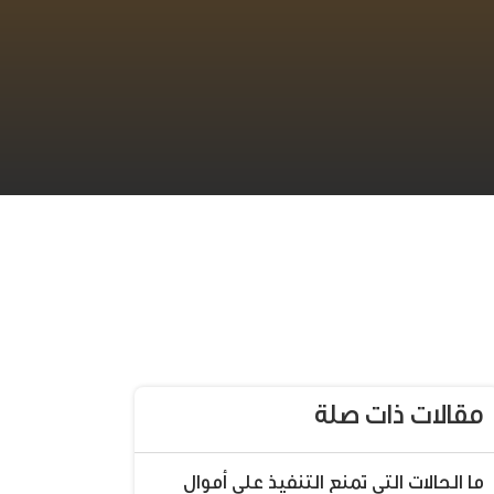
مقالات ذات صلة
ما الحالات التي تمنع التنفيذ على أموال