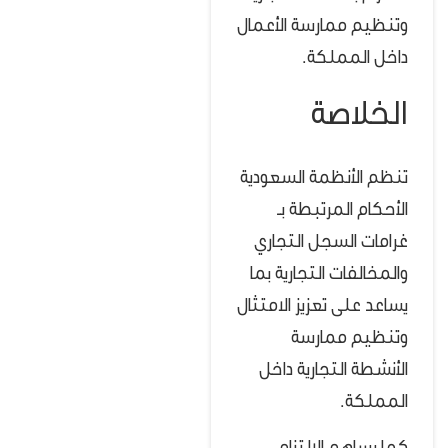
وتنظيم ممارسة الأعمال
داخل المملكة.
الخلاصة
تنظم الأنظمة السعودية
الأحكام المرتبطة بـ
غرامات السجل التجاري
والمخالفات التجارية بما
يساعد على تعزيز الامتثال
وتنظيم ممارسة
الأنشطة التجارية داخل
المملكة.