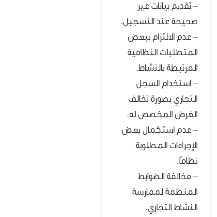
– تقديم بيانات غير
صحيحة عند التسجيل.
– عدم الالتزام ببعض
المتطلبات النظامية
المرتبطة بالنشاط.
– استخدام السجل
التجاري بصورة تخالف
الغرض المخصص له.
– عدم استكمال بعض
الإجراءات المطلوبة
نظامًا.
– مخالفة الضوابط
المنظمة لممارسة
النشاط التجاري.