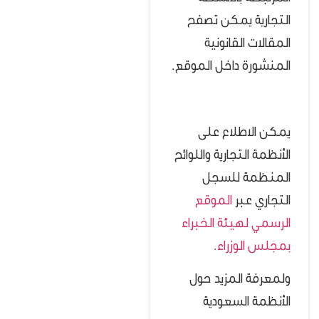
التجارية يمكن تصفح
المقالات القانونية
المنشورة داخل الموقع.
يمكن الاطلاع على
الأنظمة التجارية واللوائح
المنظمة للسجل
التجاري عبر
الموقع
الرسمي لهيئة الخبراء
بمجلس الوزراء.
ولمعرفة المزيد حول
الأنظمة السعودية