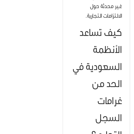
غير محدثة حول
الالتزامات التجارية.
كيف تساعد
الأنظمة
السعودية في
الحد من
غرامات
السجل