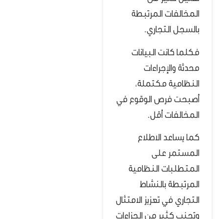
المخالفات المرتبطة
بالسجل التجاري.
فكلما كانت البيانات
محدثة والإجراءات
النظامية مكتملة،
أصبحت فرص الوقوع في
المخالفات أقل.
كما يساعد الاطلاع
المستمر على
المتطلبات النظامية
المرتبطة بالنشاط
التجاري في تعزيز الامتثال
وتجنب كثير من الجزاءات