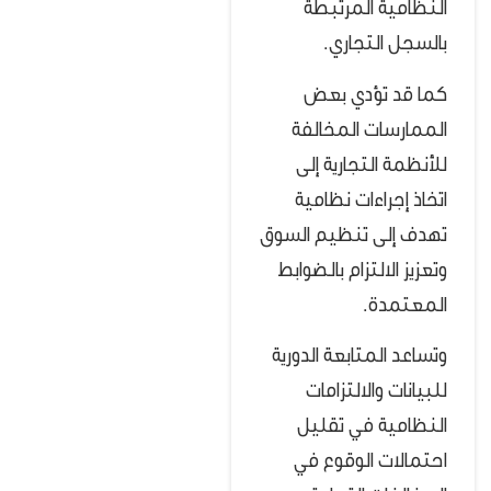
النظامية المرتبطة
بالسجل التجاري.
كما قد تؤدي بعض
الممارسات المخالفة
للأنظمة التجارية إلى
اتخاذ إجراءات نظامية
تهدف إلى تنظيم السوق
وتعزيز الالتزام بالضوابط
المعتمدة.
وتساعد المتابعة الدورية
للبيانات والالتزامات
النظامية في تقليل
احتمالات الوقوع في