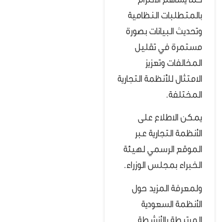
كما يساهم الالتزام
بالمتطلبات النظامية
وتحديث البيانات بصورة
مستمرة في تقليل
المخالفات وتعزيز
الامتثال للأنظمة التجارية
المختلفة.
يمكن الاطلاع على
الأنظمة التجارية عبر
الموقع الرسمي لهيئة
الخبراء بمجلس الوزراء.
ولمعرفة المزيد حول
الأنظمة السعودية
المرتبطة بالأنشطة