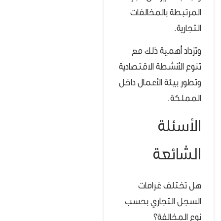
المرتبطة بالمخالفات
التجارية.
وتزداد أهمية ذلك مع
تنوع الأنشطة الاقتصادية
وتطور بيئة الأعمال داخل
المملكة.
الأسئلة
الشائعة
هل تختلف غرامات
السجل التجاري بحسب
نوع المخالفة؟