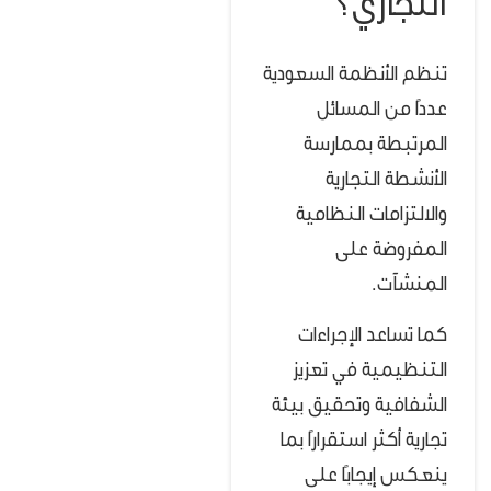
التجاري؟
تنظم الأنظمة السعودية
عددًا من المسائل
المرتبطة بممارسة
الأنشطة التجارية
والالتزامات النظامية
المفروضة على
المنشآت.
كما تساعد الإجراءات
التنظيمية في تعزيز
الشفافية وتحقيق بيئة
تجارية أكثر استقرارًا بما
ينعكس إيجابًا على