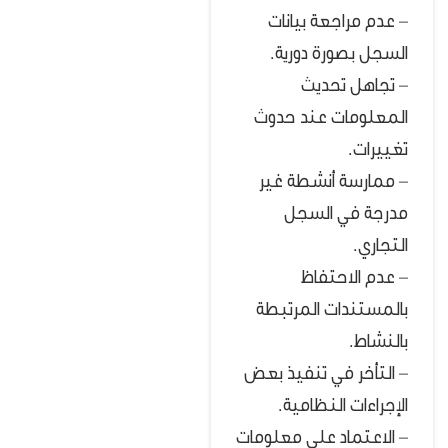
– عدم مراجعة بيانات
السجل بصورة دورية.
– تجاهل تحديث
المعلومات عند حدوث
تغييرات.
– ممارسة أنشطة غير
مدرجة في السجل
التجاري.
– عدم الاحتفاظ
بالمستندات المرتبطة
بالنشاط.
– التأخر في تنفيذ بعض
الإجراءات النظامية.
– الاعتماد على معلومات