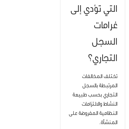
التي تؤدي إلى
غرامات
السجل
التجاري؟
تختلف المخالفات
المرتبطة بالسجل
التجاري بحسب طبيعة
النشاط والالتزامات
النظامية المفروضة على
المنشأة.