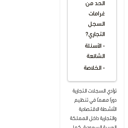
الحد من
غرامات
السجل
التجاري؟
- الأسئلة
الشائعة
- الخلاصة
تؤدي السجلات التجارية
دورًا مهمًا في تنظيم
الأنشطة الاقتصادية
والتجارية داخل المملكة