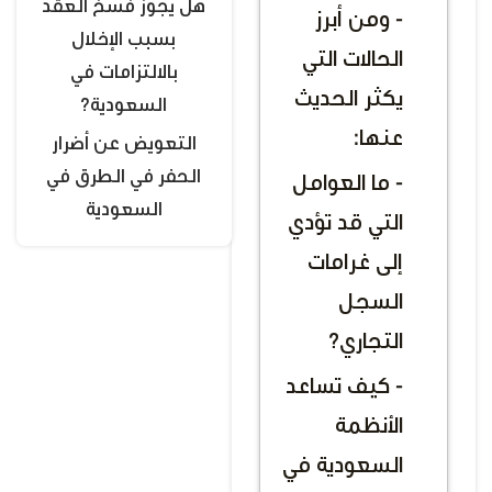
هل يجوز فسخ العقد
- ومن أبرز
بسبب الإخلال
الحالات التي
بالالتزامات في
يكثر الحديث
السعودية؟
عنها:
التعويض عن أضرار
الحفر في الطرق في
- ما العوامل
السعودية
التي قد تؤدي
إلى غرامات
السجل
التجاري؟
- كيف تساعد
الأنظمة
السعودية في