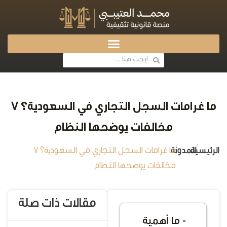
ما غرامات السجل التجاري في السعودية؟ 7
مخالفات يوضحها النظام
/
/
الرئيسية
المدونة
ما غرامات السجل التجاري في السعودية؟ 7
مخالفات يوضحها النظام
مقالات ذات صلة
- ما أهمية