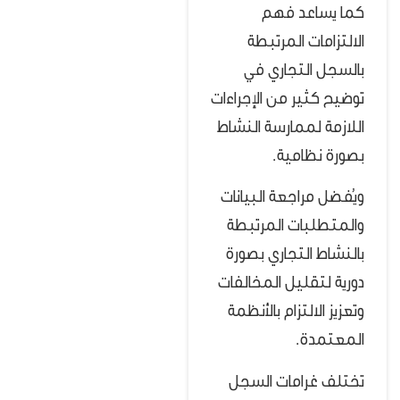
كما يساعد فهم
الالتزامات المرتبطة
بالسجل التجاري في
توضيح كثير من الإجراءات
اللازمة لممارسة النشاط
بصورة نظامية.
ويُفضل مراجعة البيانات
والمتطلبات المرتبطة
بالنشاط التجاري بصورة
دورية لتقليل المخالفات
وتعزيز الالتزام بالأنظمة
المعتمدة.
تختلف غرامات السجل