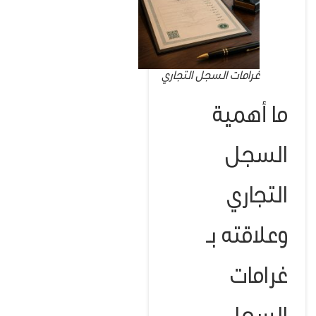
غرامات السجل التجاري
ما أهمية
السجل
التجاري
وعلاقته بـ
غرامات