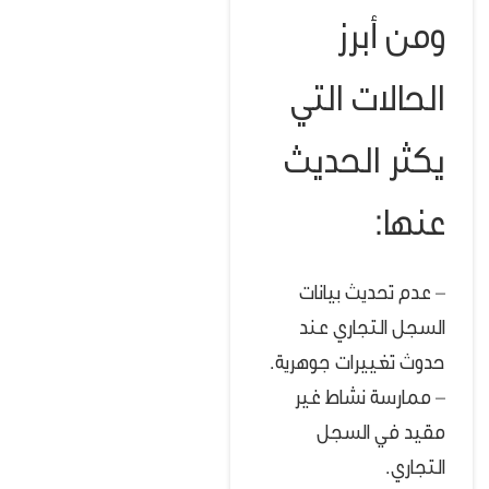
ومن أبرز
الحالات التي
يكثر الحديث
عنها:
– عدم تحديث بيانات
السجل التجاري عند
حدوث تغييرات جوهرية.
– ممارسة نشاط غير
مقيد في السجل
التجاري.