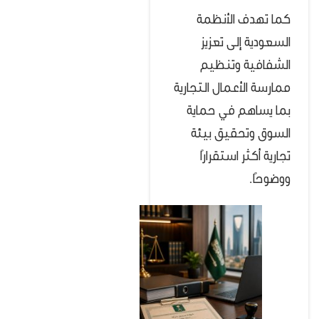
كما تهدف الأنظمة
السعودية إلى تعزيز
الشفافية وتنظيم
ممارسة الأعمال التجارية
بما يساهم في حماية
السوق وتحقيق بيئة
تجارية أكثر استقرارًا
ووضوحًا.