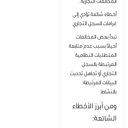
المخالفات التجارية.
أخطاء شائعة تؤدي إلى
غرامات السجل التجاري
تبدأ بعض المخالفات
أحيانًا بسبب عدم متابعة
المتطلبات النظامية
المرتبطة بالسجل
التجاري أو تجاهل تحديث
البيانات المرتبطة
بالنشاط.
ومن أبرز الأخطاء
الشائعة: