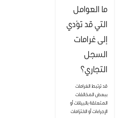
ما العوامل
التي قد تؤدي
إلى غرامات
السجل
التجاري؟
قد ترتبط الغرامات
ببعض المخالفات
المتعلقة بالبيانات أو
الإجراءات أو الالتزامات