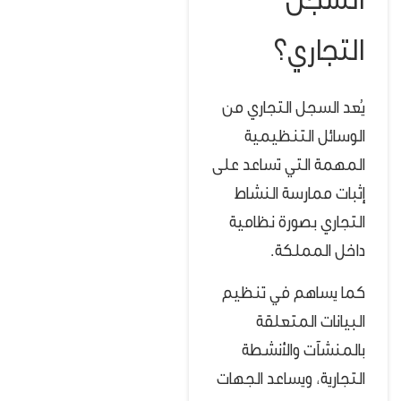
السجل
التجاري؟
يُعد السجل التجاري من
الوسائل التنظيمية
المهمة التي تساعد على
إثبات ممارسة النشاط
التجاري بصورة نظامية
داخل المملكة.
كما يساهم في تنظيم
البيانات المتعلقة
بالمنشآت والأنشطة
التجارية، ويساعد الجهات