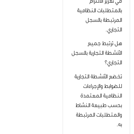
في تعزيز الالتزام
بالمتطلبات النظامية
المرتبطة بالسجل
التجاري.
هل ترتبط جميع
الأنشطة التجارية بالسجل
التجاري؟
تخضع الأنشطة التجارية
للضوابط والإجراءات
النظامية المعتمدة
بحسب طبيعة النشاط
والمتطلبات المرتبطة
به.