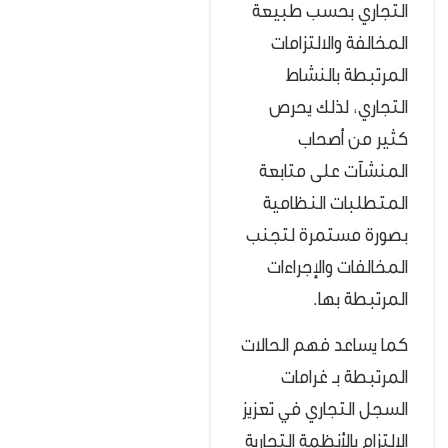
التجاري بحسب طبيعة
المخالفة والالتزامات
المرتبطة بالنشاط
التجاري، لذلك يحرص
كثير من أصحاب
المنشآت على متابعة
المتطلبات النظامية
بصورة مستمرة لتجنب
المخالفات والإجراءات
المرتبطة بها.
كما يساعد فهم الحالات
المرتبطة بـ غرامات
السجل التجاري في تعزيز
الالتزام بالأنظمة التجارية