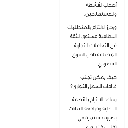
أصحاب الأنشطة
والمستهلكين.
ويعزز الالتزام بالمتطلبات
النظامية مستوى الثقة
في التعاملات التجارية
المختلفة داخل السوق
السعودي.
كيف يمكن تجنب
غرامات السجل التجاري؟
يساعد الالتزام بالأنظمة
التجارية ومراجعة البيانات
بصورة مستمرة في
تقليل كثير من