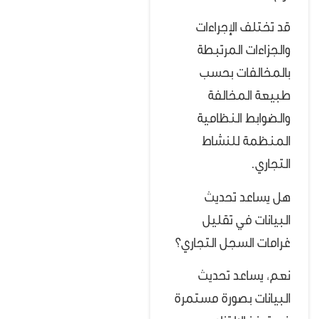
قد تختلف الإجراءات
والجزاءات المرتبطة
بالمخالفات بحسب
طبيعة المخالفة
والضوابط النظامية
المنظمة للنشاط
التجاري.
هل يساعد تحديث
البيانات في تقليل
غرامات السجل التجاري؟
نعم، يساعد تحديث
البيانات بصورة مستمرة