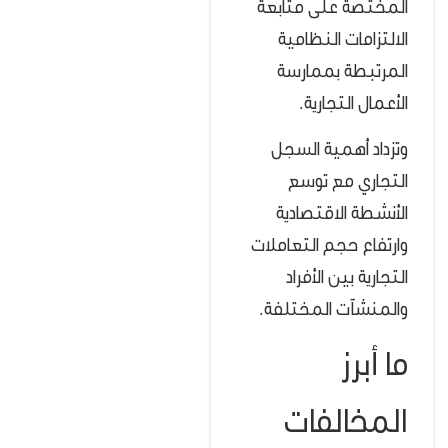
المختصة على متابعة
الالتزامات النظامية
المرتبطة بممارسة
الأعمال التجارية.
وتزداد أهمية السجل
التجاري مع توسع
الأنشطة الاقتصادية
وارتفاع حجم التعاملات
التجارية بين الأفراد
والمنشآت المختلفة.
ما أبرز
المخالفات