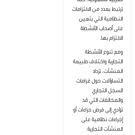
العربية السعودية، كما
ترتبط بعدد من الالتزامات
النظامية التي يتعين
على أصحاب الأنشطة
الالتزام بها.
ومع تنوع الأنشطة
التجارية واختلاف طبيعة
المنشآت، تزداد
التساؤلات حول غرامات
السجل التجاري
والمخالفات التي قد
تؤدي إلى فرض جزاءات أو
إجراءات نظامية على
المنشآت التجارية.