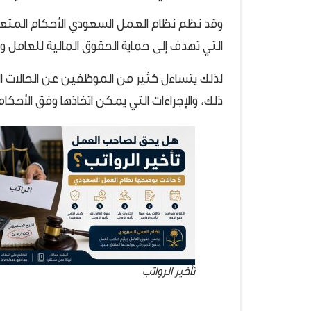
وقد نظم نظام العمل السعودي الأحكام المتعلق
التي تهدف إلى حماية الحقوق المالية للعامل وض
لذلك يتساءل كثير من الموظفين عن الحالات ال
ذلك، والإجراءات التي يمكن اتخاذها وفق الأحكا
تأخير الرواتب