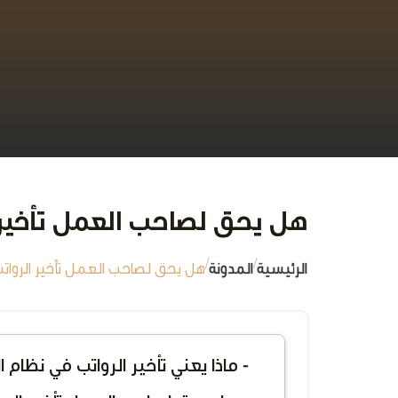
هل يحق لصاحب العمل تأخير الرواتب؟ 5 حالات يوضحها 
/
/
الرئيسية
المدونة
هل يحق لصاحب العمل تأخير الرواتب؟ 5 حالات يوضحها نظام العمل ال
- ماذا يعني تأخير الرواتب في نظا