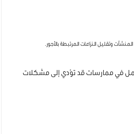
المنشآت وتقليل النزاعات المرتبطة بالأجور.
مل في ممارسات قد تؤدي إلى مشكلات