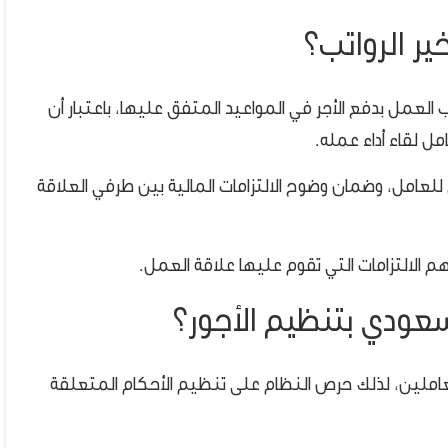
ر الرواتب؟
لعمل بدفع الأجر في المواعيد المتفق عليها، باعتبار أن
مل لقاء أداء عمله.
 للعامل، وضمان وضوح الالتزامات المالية بين طرفي العلاقة
هم الالتزامات التي تقوم عليها علاقة العمل.
سعودي بتنظيم الأجور؟
عاملين، لذلك حرص النظام على تنظيم الأحكام المتعلقة