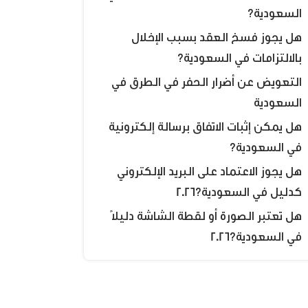
السعودية؟
هل يجوز فسخ العقد بسبب الإخلال
بالالتزامات في السعودية؟
التعويض عن أضرار الحفر في الطرق في
السعودية
هل يمكن إثبات الاتفاق برسالة إلكترونية
في السعودية؟
هل يجوز الاعتماد على البريد الإلكتروني
كدليل في السعودية؟2026
هل تعتبر الصورة أو لقطة الشاشة دليلًا
في السعودية؟2026