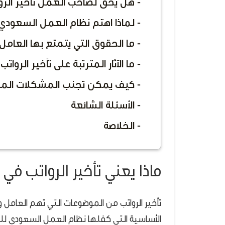
- هل يحق لصاحب العمل تأخير الرو
- لماذا اهتم نظام العمل السعودي 
- ما الحقوق التي يتمتع بها العامل 
- ما الآثار المترتبة على تأخير الرواتب
- كيف يمكن تجنب المشكلات المرتب
- الأسئلة الشائعة
- الخلاصة
ماذا يعني تأخير الرواتب ف
تأخير الرواتب من الموضوعات التي تهم العامل و
الأساسية التي كفلها نظام العمل السعودي لل