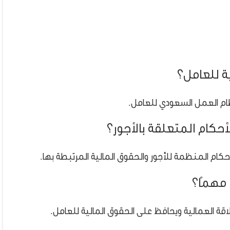
ة للعامل؟
ظام العمل السعودي للعامل.
كام المتعلقة بالأجور؟
كام المنظمة للأجور والحقوق المالية المرتبطة بها.
 مهمًا؟
اقة العمالية ويحافظ على الحقوق المالية للعامل.