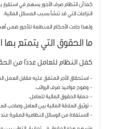
كما أن انتظام صرف الأجور يسهم في استقرار ب
النزاعات التي قد تنشأ بسبب المسائل المالية.
ولهذا جاءت الأحكام المنظمة للأجور ضمن أهم 
ما الحقوق التي يتمتع بها ا
كفل النظام للعامل عددًا من الحقو
– استحقاق الأجر المتفق عليه مقابل العمل ال
– وضوح مواعيد صرف الرواتب.
– حماية الحقوق المالية للعامل.
– توثيق العلاقة المالية بين العامل وصاحب الع
– الاستفادة من الوسائل النظامية المقررة عند 