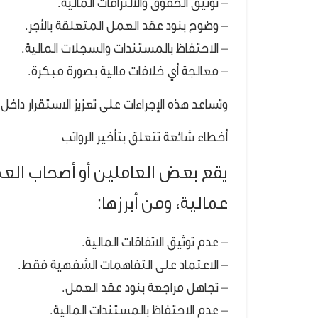
– توثيق الحقوق والالتزامات المالية.
– وضوح بنود عقد العمل المتعلقة بالأجر.
– الاحتفاظ بالمستندات والسجلات المالية.
– معالجة أي خلافات مالية بصورة مبكرة.
وتساعد هذه الإجراءات على تعزيز الاستقرار داخل 
أخطاء شائعة تتعلق بتأخير الرواتب
يقع بعض العاملين أو أصحاب الع
عمالية، ومن أبرزها:
– عدم توثيق الاتفاقات المالية.
– الاعتماد على التفاهمات الشفهية فقط.
– تجاهل مراجعة بنود عقد العمل.
– عدم الاحتفاظ بالمستندات المالية.