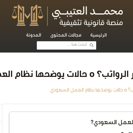
الرئيسية
مجالات المحتوى
المدونة
نظام العمل السعودي
سعودي
م العمل السعودي؟