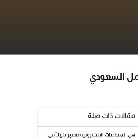
مقالات ذات صلة
هل المحادثات الإلكترونية تعتبر دليلًا في