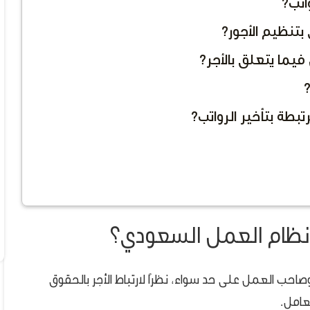
اتب؟
بتنظيم الأجور؟
فيما يتعلق بالأجر؟
؟
طة بتأخير الرواتب؟
ي نظام العمل السعودي؟
صاحب العمل على حد سواء، نظرًا لارتباط الأجر بالحقوق
عامل.