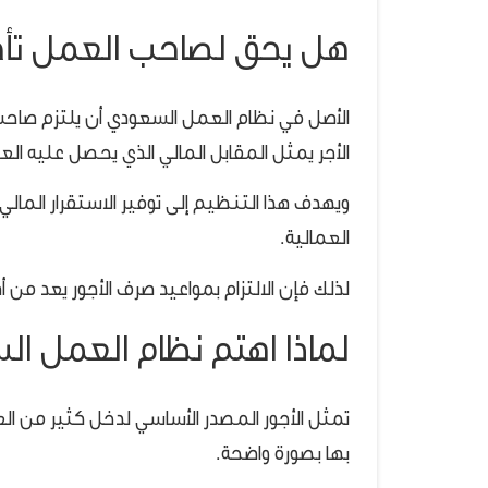
هل يحق لصاحب العمل تأخي
الأصل في نظام العمل السعودي أن يلتزم صاحب ا
الأجر يمثل المقابل المالي الذي يحصل عليه العا
ويهدف هذا التنظيم إلى توفير الاستقرار المالي
العمالية.
لذلك فإن الالتزام بمواعيد صرف الأجور يعد من أ
لماذا اهتم نظام العمل ال
تمثل الأجور المصدر الأساسي لدخل كثير من ال
بها بصورة واضحة.