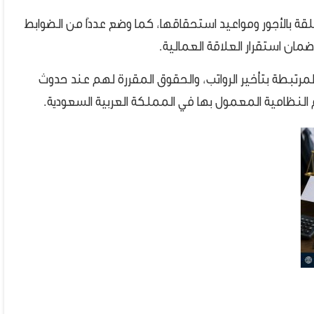
ة بالأجور ومواعيد استحقاقها، كما وضع عددًا من الضوابط
مان استقرار العلاقة العمالية.
مرتبطة بتأخير الرواتب، والحقوق المقررة لهم عند حدوث
م النظامية المعمول بها في المملكة العربية السعودية.