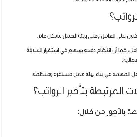
لح أطراف العلاقة العمالية.
الرواتب؟
 تنعكس على العامل وعلى بيئة العمل بشكل عام.
لعامل، كما أن انتظام دفعه يسهم في استقرار العلاقة
مالية.
عوامل المهمة في بناء بيئة عمل مستقرة ومنظمة.
المرتبطة بتأخير الرواتب؟
 بالأجور من خلال: