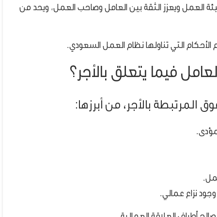
يئة العمل ويعزز الثقة بين العامل وصاحب العمل، ويحد من
الأحكام التي تناولها نظام العمل السعودي.
لعامل فيما يتعلق بالأجر؟
ق المرتبطة بالأجر، من أبرزها:
مؤدى.
مل.
وجود نزاع عمالي.