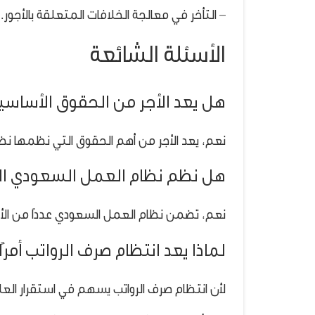
– التأخر في معالجة الخلافات المتعلقة بالأجور.
الأسئلة الشائعة
هل يعد الأجر من الحقوق الأساسي
نعم، يعد الأجر من أهم الحقوق التي نظمها ن
هل نظم نظام العمل السعودي الأح
نعم، تضمن نظام العمل السعودي عددًا من الأح
لماذا يعد انتظام صرف الرواتب أمرًا
لأن انتظام صرف الرواتب يسهم في استقرار العل