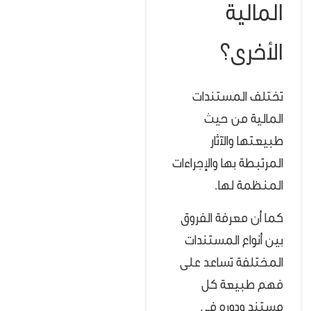
المالية
الأخرى؟
تختلف المستندات
المالية من حيث
طبيعتها والآثار
المرتبطة بها والإجراءات
المنظمة لها.
كما أن معرفة الفروق
بين أنواع المستندات
المختلفة تساعد على
فهم طبيعة كل
مستند ودوره في