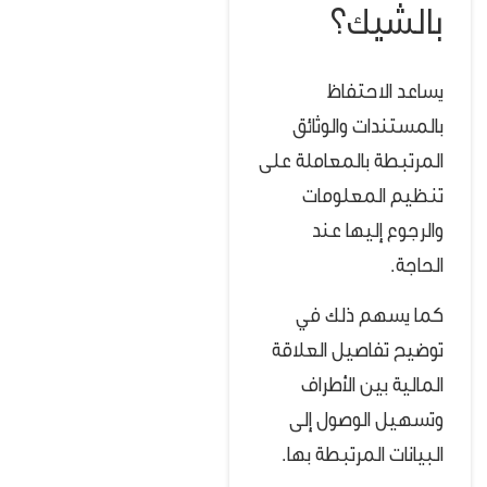
بالشيك؟
يساعد الاحتفاظ
بالمستندات والوثائق
المرتبطة بالمعاملة على
تنظيم المعلومات
والرجوع إليها عند
الحاجة.
كما يسهم ذلك في
توضيح تفاصيل العلاقة
المالية بين الأطراف
وتسهيل الوصول إلى
البيانات المرتبطة بها.