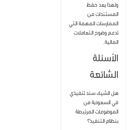
ولهذا يعد حفظ
المستندات من
الممارسات المهمة التي
تدعم وضوح التعاملات
المالية.
الأسئلة
الشائعة
هل الشيك سند تنفيذي
في السعودية من
الموضوعات المرتبطة
بنظام التنفيذ؟