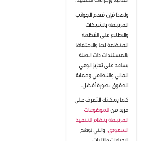
المالية وإجراءات التنفيذ.
ولهذا فإن فهم الجوانب
المرتبطة بالشيكات
والاطلاع على الأنظمة
المنظمة لها والاحتفاظ
بالمستندات ذات الصلة
يساعد على تعزيز الوعي
المالي والنظامي وحماية
الحقوق بصورة أفضل.
كما يمكنك التعرف على
مزيد من
الموضوعات
المرتبطة بنظام التنفيذ
السعودي
، والتي توضح