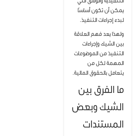
التنفيذية والوثائق التي
يمكن أن تكون أساسًا
لبدء إجراءات التنفيذ.
ولهذا يعد فهم العلاقة
بين الشيك وإجراءات
التنفيذ من الموضوعات
المهمة لكل من
يتعامل بالحقوق المالية.
ما الفرق بين
الشيك وبعض
المستندات