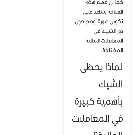
كما أن فهم هذه
العلاقة يساعد على
تكوين صورة أوضح حول
دور الشيك في
المعاملات المالية
المختلفة.
لماذا يحظى
الشيك
بأهمية كبيرة
في المعاملات