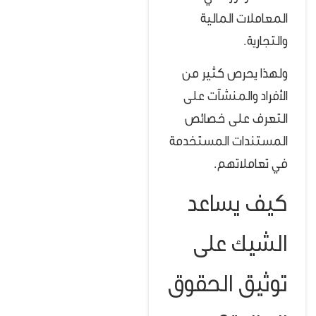
المعاملات المالية
والتجارية.
ولهذا يحرص كثير من
الأفراد والمنشآت على
التعرف على خصائص
المستندات المستخدمة
في تعاملاتهم.
كيف يساعد
الشيك على
توثيق الحقوق