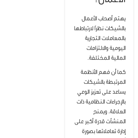
الأعمال؟
يهتم أصحاب الأعمال
بالشيكات نظرًا لارتباطها
بالمعاملات التجارية
اليومية والالتزامات
المالية المختلفة.
كما أن فهم الأنظمة
المرتبطة بالشيكات
يساعد على تعزيز الوعي
بالإجراءات النظامية ذات
العلاقة، ويمنح
المنشآت قدرة أكبر على
إدارة تعاملاتها بصورة