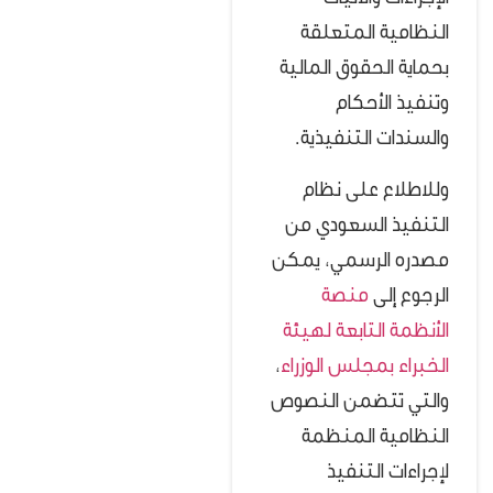
الإجراءات والآليات
النظامية المتعلقة
بحماية الحقوق المالية
وتنفيذ الأحكام
والسندات التنفيذية.
وللاطلاع على نظام
التنفيذ السعودي من
مصدره الرسمي، يمكن
الرجوع إلى
منصة
الأنظمة التابعة لهيئة
الخبراء بمجلس الوزراء
،
والتي تتضمن النصوص
النظامية المنظمة
لإجراءات التنفيذ