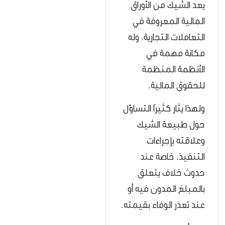
يعد الشيك من الأوراق
المالية المعروفة في
التعاملات التجارية، وله
مكانة مهمة في
الأنظمة المنظمة
للحقوق المالية.
ولهذا يثار كثيرًا التساؤل
حول طبيعة الشيك
وعلاقته بإجراءات
التنفيذ، خاصة عند
حدوث خلاف يتعلق
بالمبلغ المدون فيه أو
عند تعذر الوفاء بقيمته.