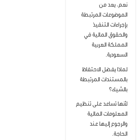
نعم، يعد من
الموضوعات المرتبطة
بإجراءات التنفيذ
والحقوق المالية في
المملكة العربية
السعودية.
لماذا يفضل الاحتفاظ
بالمستندات المرتبطة
بالشيك؟
لأنها تساعد على تنظيم
المعلومات المالية
والرجوع إليها عند
الحاجة.