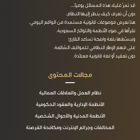
قد تمرّ عليك هذه المسائل يوميًا…
دون أن تعرف كيف ينظر إليها النظام.
هنا نعرض موضوعات قانونية مستمدة من الواقع اليومي،
نقرأها في ضوء الأنظمة واللوائح السعودية،
ونبسّطها بلغة واضحة تساعد القارئ
على فهم الإطار النظامي للمواقف الشائعة،
دون تعقيد أو لغة قانونية معقّدة.
مجالات المحتوى
نظام العمل والعلاقات العمالية
الأنظمة الإدارية والعقود الحكومية
الأنظمة المدنية والأحوال الشخصية
المخالفات وجرائم الإنترنت ومكافحة القرصنة