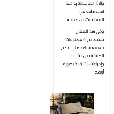
والآثار المرتبطة به عند
استخدامه في
المعاملات المختلفة.
وفي هذا المقال
نستعرض 5 معلومات
مهمة تساعد على فهم
العلاقة بين الشيك
وإجراءات التنفيذ بصورة
أوضح.