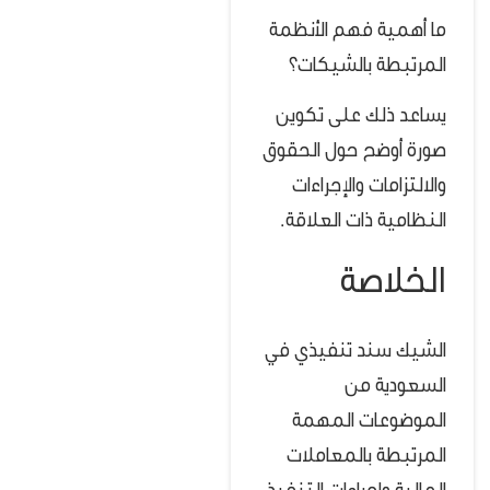
ما أهمية فهم الأنظمة
المرتبطة بالشيكات؟
يساعد ذلك على تكوين
صورة أوضح حول الحقوق
والالتزامات والإجراءات
النظامية ذات العلاقة.
الخلاصة
الشيك سند تنفيذي في
السعودية من
الموضوعات المهمة
المرتبطة بالمعاملات