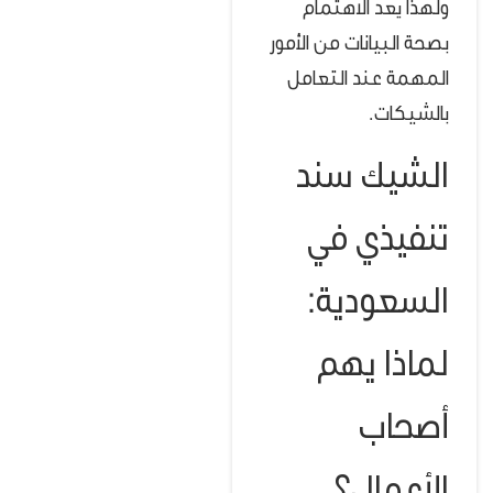
ولهذا يعد الاهتمام
بصحة البيانات من الأمور
المهمة عند التعامل
بالشيكات.
الشيك سند
تنفيذي في
السعودية:
لماذا يهم
أصحاب