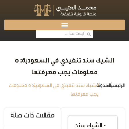
الشيك سند تنفيذي في السعودية: 5
معلومات يجب معرفتها
/
/
الرئيسية
المدونة
الشيك سند تنفيذي في السعودية: 5 معلومات
يجب معرفتها
مقالات ذات صلة
- الشيك سند