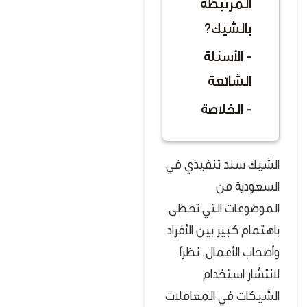
المرتبطة
بالشيك؟
- الأسئلة
الشائعة
- الخلاصة
الشيك سند تنفيذي في
السعودية من
الموضوعات التي تحظى
باهتمام كبير بين الأفراد
وأصحاب الأعمال، نظرًا
لانتشار استخدام
الشيكات في المعاملات