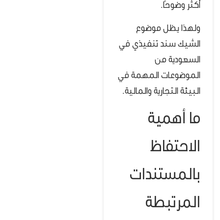
أكثر وضوحًا.
ولهذا يظل موضوع
الشيك سند تنفيذي في
السعودية من
الموضوعات المهمة في
البيئة التجارية والمالية.
ما أهمية
الاحتفاظ
بالمستندات
المرتبطة