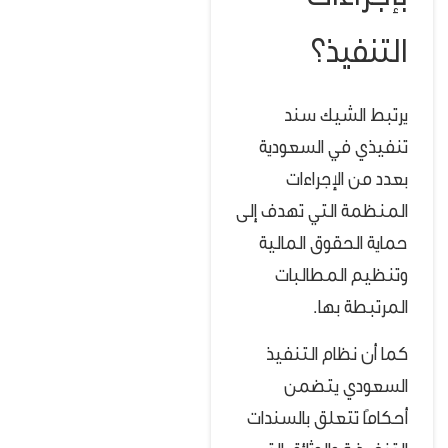
بإجراءات
التنفيذ؟
يرتبط الشيك سند
تنفيذي في السعودية
بعدد من الإجراءات
المنظمة التي تهدف إلى
حماية الحقوق المالية
وتنظيم المطالبات
المرتبطة بها.
كما أن نظام التنفيذ
السعودي يتضمن
أحكامًا تتعلق بالسندات