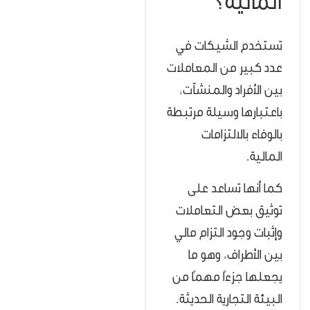
المالية؟
تستخدم الشيكات في
عدد كبير من المعاملات
بين الأفراد والمنشآت،
باعتبارها وسيلة مرتبطة
بالوفاء بالالتزامات
المالية.
كما أنها تساعد على
توثيق بعض التعاملات
وإثبات وجود التزام مالي
بين الأطراف، وهو ما
يجعلها جزءًا مهمًا من
البيئة التجارية الحديثة.