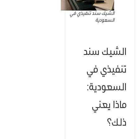
الشيك سند تنفيذي في
السعودية
الشيك سند
تنفيذي في
السعودية:
ماذا يعني
ذلك؟