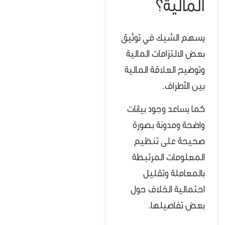
المالية؟
يسهم الشيك في توثيق
بعض الالتزامات المالية
وتوضيح العلاقة المالية
بين الأطراف.
كما يساعد وجود بيانات
واضحة ومدونة بصورة
صحيحة على تنظيم
المعلومات المرتبطة
بالمعاملة وتقليل
احتمالية الخلاف حول
بعض تفاصيلها.