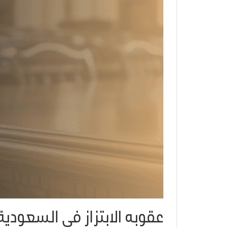
عقوبه الابتزاز في السعودية