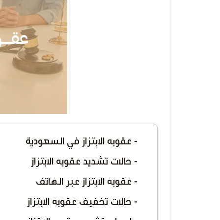
- عقوبه الابتزاز في السعودية
- حالات تشديد عقوبه الابتزاز
- عقوبه الابتزاز عبر الهاتف
- حالات تخفيف عقوبه الابتزاز