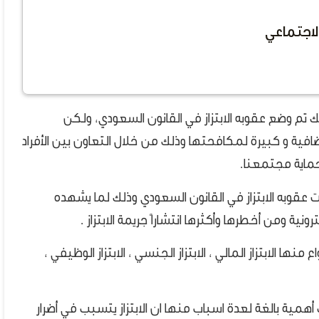
الاجتماعي
لك تم وضع عقوبه الابتزاز في القانون السعودي، ولكن
اضافية و كبيرة لمكافحتها وذلك من خلال التعاون بين الأفراد
ماية مجتمعنا.
قوبه الابتزاز في القانون السعودي وذلك لما يشهده
نية ومن أخطرها وأكثرها انتشاراً جريمة الابتزاز .
اع منها الابتزاز المالي ، الابتزاز الجنسي ، الابتزاز الوظيفي ،
أهمية بالغة لعدة اسباب منها ان الابتزاز يتسبب في أضرار