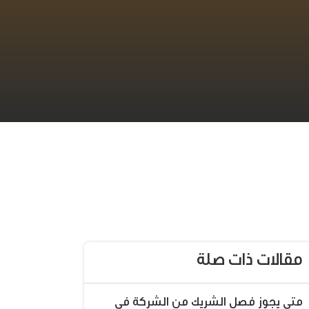
مقالات ذات صلة
متى يجوز فصل الشريك من الشركة في