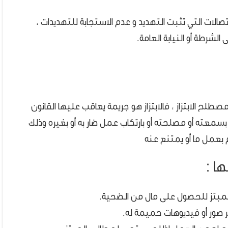
صالات التي تثبت التهديد و عدم الاستجابة للتهديدات ،
لشرطة أو النيابة العامة.
 مصطلح الابتزاز ، فالابتزاز هو جريمة يعاقب عليها القانون
ته أو مصلحته أو بارتكاب عمل ضار به أو بغيره وذلك
بعمل ما أو يمتنع عنه
ها :