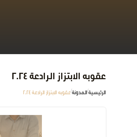
عقوبه الابتزاز الرادعة 2024
/
/
الرئيسية
المدونة
عقوبه الابتزاز الرادعة 2024