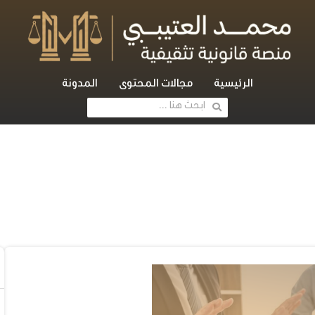
الرئيسية
مجالات المحتوى
المدونة