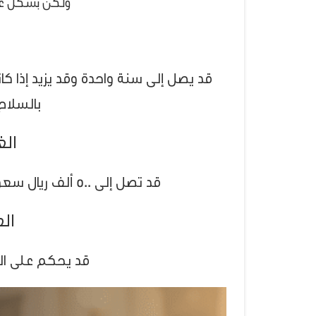
ولكن بشكل عام
قد يصل إلى سنة واحدة وقد يزيد إذا 
بالسلاح 
الغ
قد تصل إلى 500 ألف ريال سعودي وقد تزيد أيضًا حسب خطورة الجريمة.
الع
قد يحكم على الج