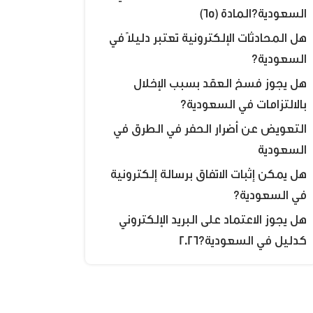
السعودية؟المادة (65)
هل المحادثات الإلكترونية تعتبر دليلًا في
السعودية؟
هل يجوز فسخ العقد بسبب الإخلال
بالالتزامات في السعودية؟
التعويض عن أضرار الحفر في الطرق في
السعودية
هل يمكن إثبات الاتفاق برسالة إلكترونية
في السعودية؟
هل يجوز الاعتماد على البريد الإلكتروني
كدليل في السعودية؟2026