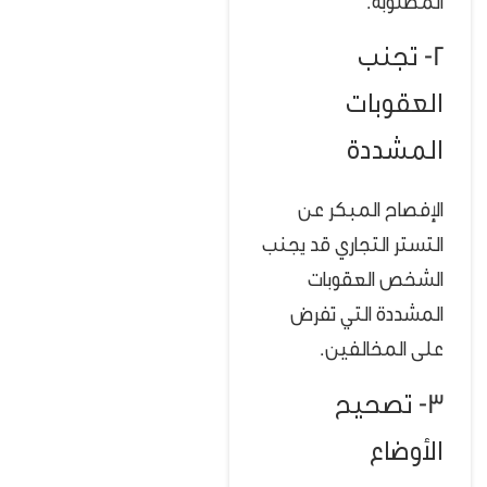
المطلوبة.
2- تجنب
العقوبات
المشددة
الإفصاح المبكر عن
التستر التجاري قد يجنب
الشخص العقوبات
المشددة التي تفرض
على المخالفين.
3- تصحيح
الأوضاع