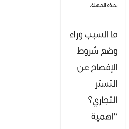
بهذه المهلة.
ما السبب وراء
وضع شروط
الإفصاح عن
التستر
التجاري؟
“اهمية