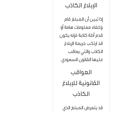
الإبلاغ الكاذب
إذا تبين أن المبلغ قام
بإخفاء معلومات هامة أو
قدم أدلة كاذبة فإنه يكون
قد ارتكب جريمة الإبلاغ
الكاذب والتي يعاقب
عليها القانون السعودي.
العواقب
القانونية للإبلاغ
الكاذب
قد يتعرض المبلغ الذي