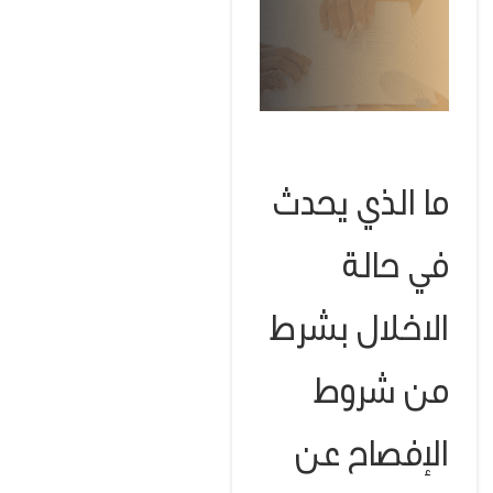
ما الذي يحدث
في حالة
الاخلال بشرط
من شروط
الإفصاح عن