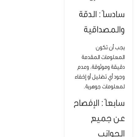
سادساً : الدقة
والمصداقية
يجب أن تكون
المعلومات المقدمة
دقيقة وموثوقة، وعدم
وجود أي تضليل أو إخفاء
لمعلومات جوهرية.
سابعاً : الإفصاح
عن جميع
الجوانب