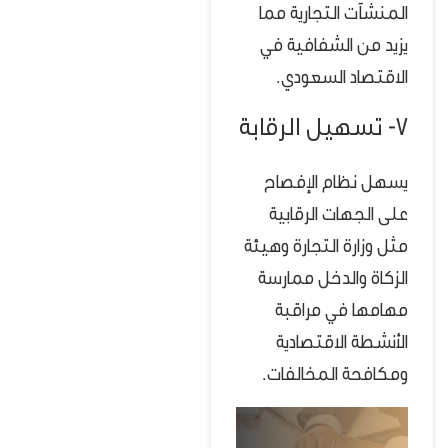
المنشآت التجارية مما
يزيد من الشفافية في
الاقتصاد السعودي.
7- تسهيل الرقابة
يسهل نظام الإفصاح
على الجهات الرقابية
مثل وزارة التجارة وهيئة
الزكاة والدخل ممارسة
مهامها في مراقبة
الأنشطة الاقتصادية
ومكافحة المخالفات.