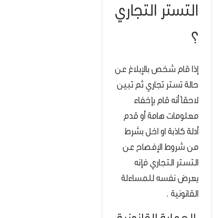
التستر التجاري
؟
إذا قام شخص بالإبلاغ عن
حالة تستر تجاري ثم تبين
لاحقاً أنه قام بإخفاء
معلومات هامة أو قدم
أدلة كاذبة او اخل بشرط
من شروط الإفصاح عن
التستر التجاري فإنه
يعرض نفسه للمساءلة
القانونية .