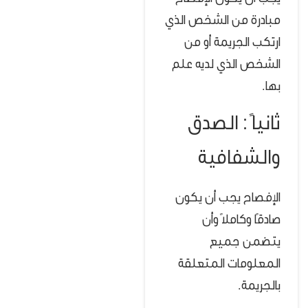
مبادرة من الشخص الذي
ارتكب الجريمة أو من
الشخص الذي لديه علم
بها.
ثانياً : الصدق
والشفافية
الإفصاح يجب أن يكون
صادقًا وكاملًا وأن
يتضمن جميع
المعلومات المتعلقة
بالجريمة.