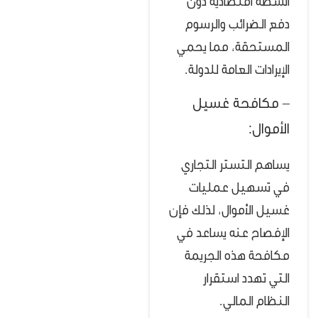
أنشطة اقتصادية دون
دفع الضرائب والرسوم
المستحقة، مما يحمي
الإيرادات العامة للدولة.
– مكافحة غسيل
الأموال:
يساهم التستر التجاري
في تسهيل عمليات
غسيل الأموال، لذلك فإن
الإفصاح عنه يساعد في
مكافحة هذه الجريمة
التي تهدد استقرار
النظام المالي.