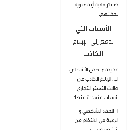
خسائر مادية أو معنوية
لحقتهم.
الأسباب التي
تدفع إلى الإبلاغ
الكاذب
قد يدفع بعض الأشخاص
إلى الإبلاغ الكاذب عن
حالات التستر التجاري
لأسباب متعددة منها:
1- الحقد الشخصي و
الرغبة في الانتقام من