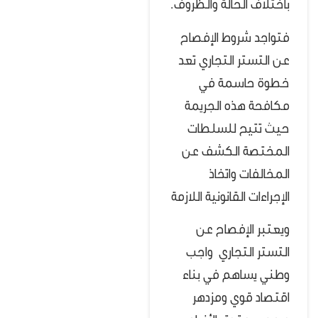
باختلاف الحالة والظروف.
فتواجد شروط الإفصاح
عن التستر التجاري تعد
خطوة حاسمة في
مكافحة هذه الجريمة
حيث تتيح للسلطات
المختصة الكشف عن
المخالفات واتخاذ
الإجراءات القانونية اللازمة
ويعتبر الإفصاح عن
التستر التجاري واجب
وطني يساهم في بناء
اقتصاد قوي ومزدهر