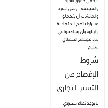
ويحمي حقوق الأفراد
والمجتمع ، وعلى الأفراد
والمنشآت أن يتحملوا
مسؤولياتهم الاجتماعية
والإدارية وأن يساهموا في
بناء مجتمع اقتصادي
سليم
شروط
الإفصاح عن
التستر التجاري
لا يوجد نظام سعودي