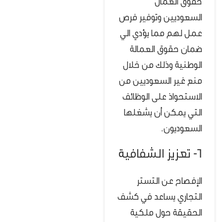
حقوق العمال
السعوديين وتوفير فرص
عمل لهم مما يؤدي الي
ضمان حقوق العمالة
الوطنية وذلك من خلال
منع غير السعوديين من
الاستحواذ على الوظائف
التي يمكن أن يشغلها
السعوديون.
6- تعزيز الشفافية
الإفصاح عن التستر
التجاري يساعد في كشف
الحقيقة حول ملكية