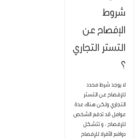
شروط
الإفصاح عن
التستر التجاري
؟
لا يوجد شرط محدد
للإفصاح عن التستر
التجاري ولكن هناك عدة
عوامل قد تدفع الشخص
للإفصاح ، و تتشكل
دوافع الأفراد للإفصاح