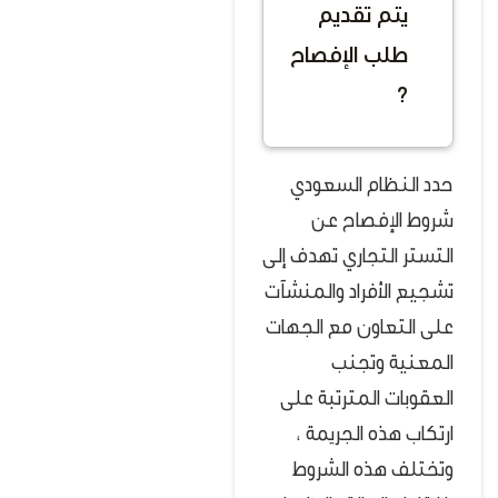
يتم تقديم
طلب الإفصاح
؟
حدد النظام السعودي
شروط الإفصاح عن
التستر التجاري تهدف إلى
تشجيع الأفراد والمنشآت
على التعاون مع الجهات
المعنية وتجنب
العقوبات المترتبة على
ارتكاب هذه الجريمة ،
وتختلف هذه الشروط