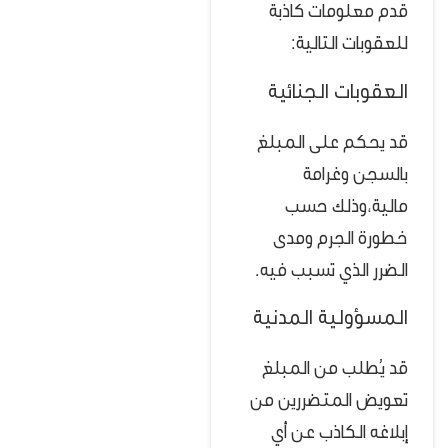
قدم معلومات كاذبة
للعقوبات التالية:
العقوبات الجنائية
قد يحكم على المبلغ
بالسجن وغرامة
مالية،وذلك حسب
خطورة الجرم ومدى
الضرر الذي تسبب فيه.
المسؤولية المدنية
قد يُطلب من المبلغ
تعويض المتضررين من
إبلاغه الكاذب عن أي