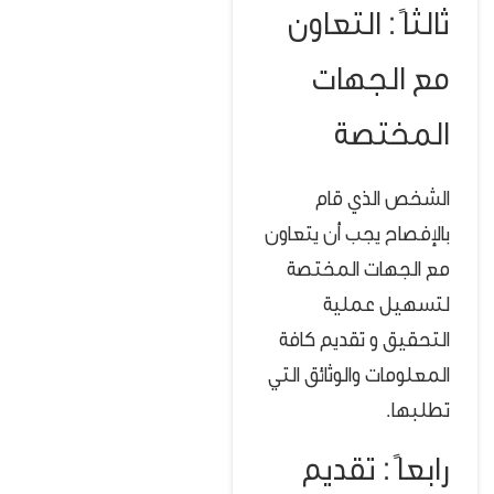
ثالثاً : التعاون
مع الجهات
المختصة
الشخص الذي قام
بالإفصاح يجب أن يتعاون
مع الجهات المختصة
لتسهيل عملية
التحقيق و تقديم كافة
المعلومات والوثائق التي
تطلبها.
رابعاً : تقديم