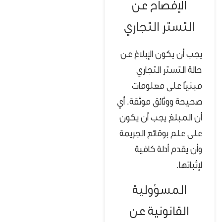
الإفصاح عن
التستر التجاري
يجب أن يكون الإبلاغ عن
حالة التستر التجاري
مبنيًا على معلومات
صحيحة ووثائق موثقة. أي
أن المبلغ يجب أن يكون
على علم بوقائع الجريمة
وأن يقدم أدلة كافية
لإثباتها.
المسؤولية
القانونية عن