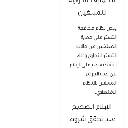
الحماية القانونية
للمبلغين
ينص نظام مكافحة
التستر على حماية
المبلغين عن حالات
التستر التجاري وذلك
لتشجيعهم على الإبلاغ
عن هذه الجرائم
المساس بالنظام
الاقتصادي.
الإبلاغ الصحيح
عند تحقق شروط