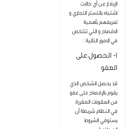
الإبلاغ عن أي حالات
اشتباه بالتستر التجاري و
تعريفهم بأهمية
الافصاح و التي تتلخص
في الامور التالية :
1- الحصول على
العفو
قد يحصل الشخص الذي
يقوم بالإفصاح على عفو
من العقوبات المقررة
في النظام شريطة أن
يستوفي الشروط