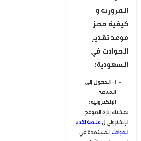
المرورية و
كيفية حجز
موعد تقدير
الحوادث في
السعودية:
1- الدخول إلى
المنصة
الإلكترونية:
يمكنك زيارة الموقع
الإلكتروني ل
منصة تقدير
الحوادث
المعتمدة في