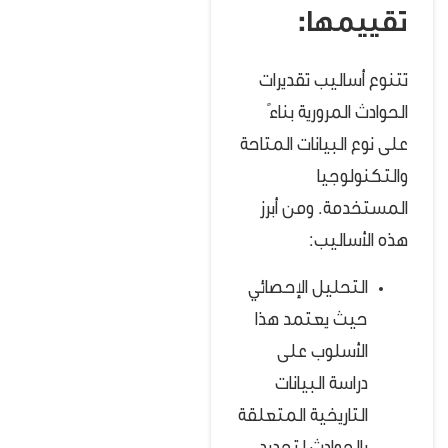
تقييمها
:
تتنوع أساليب تقديرات
الحوادث المرورية بناءً
على نوع البيانات المتاحة
والتكنولوجيا
المستخدمة. ومن أبرز
هذه الأساليب:
التحليل الإحصائي
حيث يعتمد هذا
الأسلوب على
دراسة البيانات
التاريخية المتعلقة