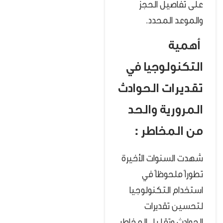
على تفاصيل الحجز
والموعد المحدد.
أهمية
التكنولوجيا في
تقديرات الحوادث
المرورية والحد
من المخاطر :
شهدت السنوات الأخيرة
تطوراً ملحوظاً في
استخدام التكنولوجيا
لتحسين تقديرات