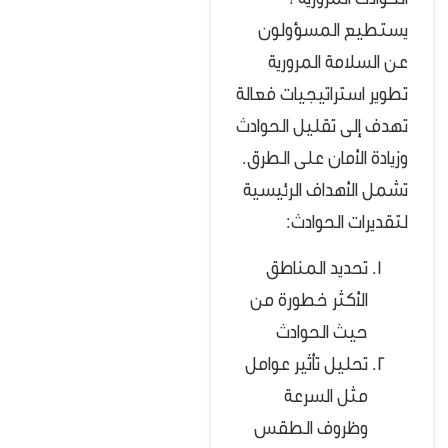
الحوادث المرورية ،
يستطيع المسؤولون
عن السلامة المرورية
تطوير استراتيجيات فعالة
تهدف إلى تقليل الحوادث
وزيادة الأمان على الطرق.
تشمل الأهداف الرئيسية
لتقديرات الحوادث:
تحديد المناطق
الأكثر خطورة من
حيث الحوادث
تحليل تأثير عوامل
مثل السرعة
وظروف الطقس