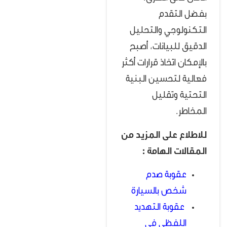
بفضل التقدم
التكنولوجي والتحليل
الدقيق للبيانات، أصبح
بالإمكان اتخاذ قرارات أكثر
فعالية لتحسين البنية
التحتية وتقليل
المخاطر.
للاطلاع على المزيد من
المقالات الهامة :
عقوبة صدم
شخص بالسيارة
عقوبة التهديد
اللفظي في