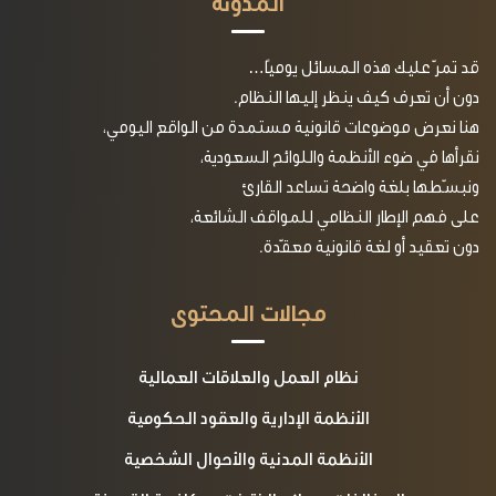
المدونة
قد تمرّ عليك هذه المسائل يوميًا…
دون أن تعرف كيف ينظر إليها النظام.
هنا نعرض موضوعات قانونية مستمدة من الواقع اليومي،
نقرأها في ضوء الأنظمة واللوائح السعودية،
ونبسّطها بلغة واضحة تساعد القارئ
على فهم الإطار النظامي للمواقف الشائعة،
دون تعقيد أو لغة قانونية معقّدة.
مجالات المحتوى
نظام العمل والعلاقات العمالية
الأنظمة الإدارية والعقود الحكومية
الأنظمة المدنية والأحوال الشخصية