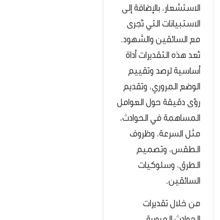
الاستشعار، بالإضافة إلى
الاستبيانات التي تُجرى
مع السائقين والشهود.
تُعد هذه التقديرات أداة
أساسية لرصد وتقييم
الوضع المروري، وتقديم
رؤى دقيقة حول العوامل
المساهمة في الحوادث،
مثل السرعة، وظروف
الطقس، وتصميم
الطرق، وسلوكيات
السائقين.
من خلال تقديرات