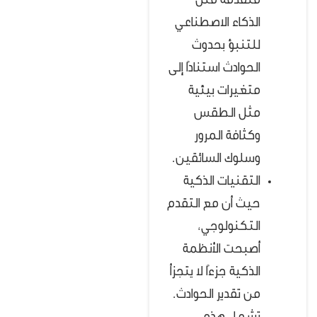
متقدمة مثل
الذكاء الاصطناعي
للتنبؤ بحدوث
الحوادث استنادًا إلى
متغيرات بيئية
مثل الطقس
وكثافة المرور
وسلوك السائقين.
التقنيات الذكية
حيث أن مع التقدم
التكنولوجي،
أصبحت الأنظمة
الذكية جزءًا لا يتجزأ
من تقدير الحوادث.