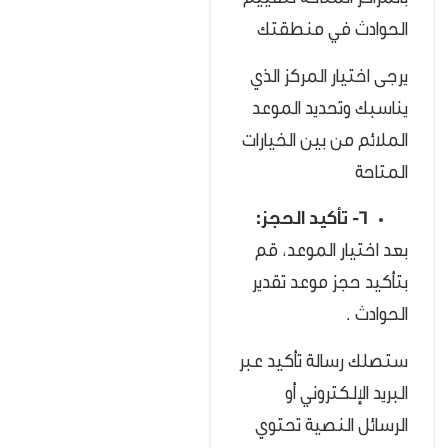
بالمراكز المتاحة لتقييم
الحوادث في منطقتك
يرجى اختيار المركز الذي
يناسبك وتحديد الموعد
الملائم من بين الخيارات
المتاحة
6- تأكيد الحجز:
بعد اختيار الموعد، قم
بتأكيد حجز موعد تقدير
الحوادث .
ستصلك رسالة تأكيد عبر
البريد الإلكتروني أو
الرسائل النصية تحتوي