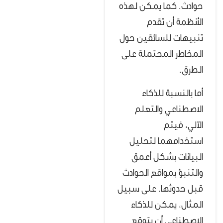
حوادث. كما يمكن لهذه
الأنظمة أن تقدم
تنبيهات للسائقين حول
المخاطر المحتملة على
الطرق.
أما بالنسبة للذكاء
الاصطناعي والتعلم
الآلي، فيتم
استخدامهما لتحليل
البيانات بشكل أعمق
والتنبؤ بمواقع الحوادث
قبل حدوثها. على سبيل
المثال، يمكن للذكاء
الاصطناعي أن يتوقع