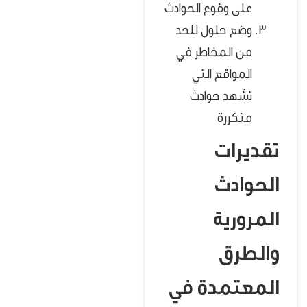
على وقوع الحوادث
وضع حلول للحد
من المخاطر في
المواقع التي
تشهد حوادث
متكررة
تقديرات
الحوادث
المرورية
والطرق
المعتمدة في