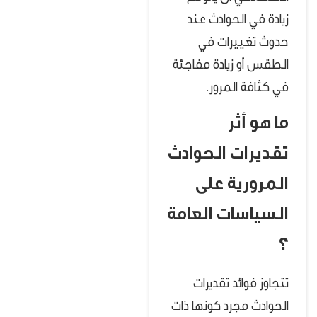
زيادة في الحوادث عند
حدوث تغييرات في
الطقس أو زيادة مفاجئة
في كثافة المرور.
ما هو أثر
تقديرات الحوادث
المرورية على
السياسات العامة
؟
تتجاوز فوائد تقديرات
الحوادث مجرد كونها ذات