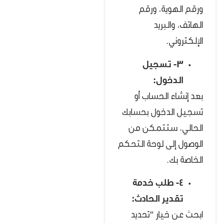
ورقم الهوية، ورقم
الهاتف، والبريد
الإلكتروني.
3- تسجيل
الدخول:
بعد إنشاء الحساب أو
تسجيل الدخول بحسابك
الحالي، ستتمكن من
الوصول إلى لوحة التحكم
الخاصة بك.
4- طلب خدمة
تقدير الحادث:
ابحث عن خيار “تحديد