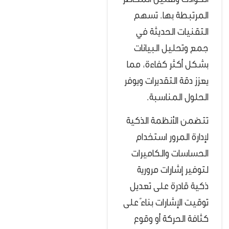
الحوادث وتقليل المخاطر
المرتبطة بها. تسهم
التقنيات الحديثة في
جمع وتحليل البيانات
بشكل أكثر كفاءة، مما
يعزز دقة التقديرات ويوفر
الحلول المناسبة.
تتضمن الأنظمة الذكية
لإدارة المرور استخدام
الحساسات والكاميرات
لتوفير إشارات مرورية
ذكية قادرة على تعديل
توقيت الإشارات بناءً على
كثافة الحركة أو وقوع