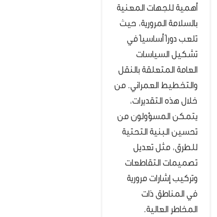
أهمية للجهات المعنية
بالسلامة المرورية، حيث
تلعب دوراً أساسياً في
تشكيل السياسات
العامة المتعلقة بالنقل
والتخطيط العمراني. من
خلال هذه التقديرات،
يتمكن المسؤولون من
تحسين البنية التحتية
للطرق، مثل تعديل
تصميمات التقاطعات
وتركيب إشارات مرورية
في المناطق ذات
المخاطر العالية.