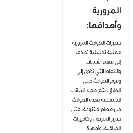
المرورية
وأهدافها
:
تقديرات الحوادث المرورية
عملية تحليلية تهدف
إلى فهم الأسباب
والأنماط التي تؤدي إلى
وقوع الحوادث على
الطرق. يتم جمع البيانات
المتعلقة بهذه الحوادث
من مصادر متنوعة، مثل
تقارير الشرطة، وكاميرات
المراقبة، وأجهزة