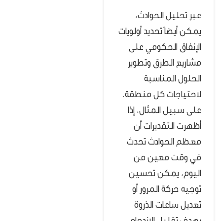
عبر تحليل الحوادث،
يمكن أيضاً تحديد أولويات
الإنفاق الحكومي على
مشاريع الطرق وتطوير
الحلول المناسبة
لاحتياجات كل منطقة.
على سبيل المثال، إذا
أظهرت التقديرات أن
معظم الحوادث تحدث
في وقت معين من
اليوم، يمكن تحسين
توجيه حركة المرور أو
تعديل ساعات الذروة