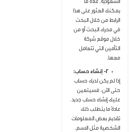
السعودية. عادةً ما
يمكنك العثور على هذا
الرابط من خلال البحث
في محرك البحث أو من
خلال موقع شركة
التأمين التي تتعامل
معها.
2- إنشاء حساب:
إذا لم يكن لديك حساب
حتى الآن، فسيتعين
عليك إنشاء حساب جديد.
عادةً ما يتطلب ذلك
تقديم بعض المعلومات
الشخصية مثل الاسم،