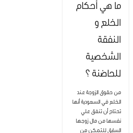
ما هي أحكام
الخلع و
النفقة
الشخصية
للحاضنة ؟
من حقوق الزوجة عند
الخلع في السعودية أنها
تحتاج أن تنفق علي
نفسها من مال زوجها
السابق للتمكن من