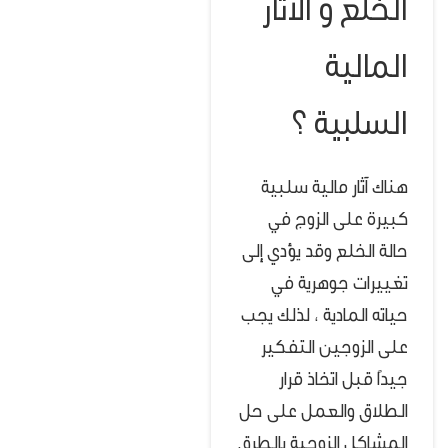
الخلع و الأثار
المالية
السلبية ؟
هناك آثار مالية سلبية
كبيرة على الزوج في
حالة الخلع وقد يؤدي إلى
تغييرات جوهرية في
حياته المادية ، لذلك يجب
على الزوجين التفكير
جيدًا قبل اتخاذ قرار
الطلاق والعمل على حل
المشاكل الزوجية بالطرق