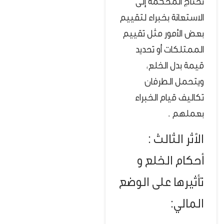
تحتاج المحكمة إلى
الاستعانة بخبراء لتقييم
بعض الأمور مثل تقييم
الممتلكات أو تحديد
قيمة بدل الخلع،
ويتحمل الطرفان
تكاليف قيام الخبراء
بعملهم .
الأثر الثالث :
أحكام الخلع و
تأثيرها على الوضع
المالي: