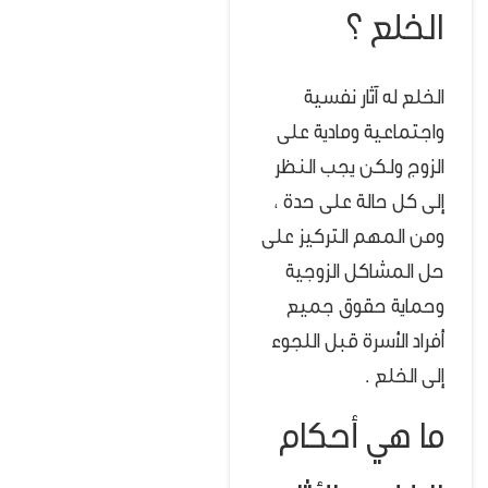
الخلع ؟
الخلع له آثار نفسية
واجتماعية ومادية على
الزوج ولكن يجب النظر
إلى كل حالة على حدة ،
ومن المهم التركيز على
حل المشاكل الزوجية
وحماية حقوق جميع
أفراد الأسرة قبل اللجوء
إلى الخلع .
ما هي أحكام