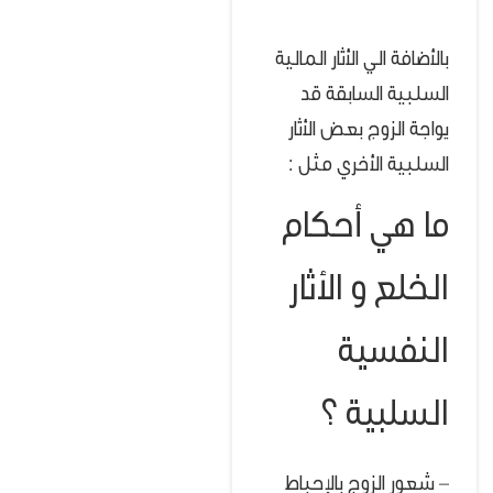
بالأضافة الي الأثار المالية
السلبية السابقة قد
يواجة الزوج بعض الأثار
السلبية الأخري مثل :
ما هي أحكام
الخلع و الأثار
النفسية
السلبية ؟
– شعور الزوج بالإحباط