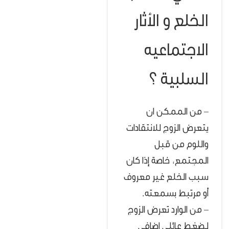
الخلع و الأثار
الاجتماعيه
السلبية ؟
– من الممكن ان
يتعرض الزوج للانتقادات
واللوم من قبل
المجتمع، خاصة إذا كان
سبب الخلع غير معروف
أو مرتبط بسمعته.
– من الوارد تعرض الزوج
لضغط عائلي إضافي