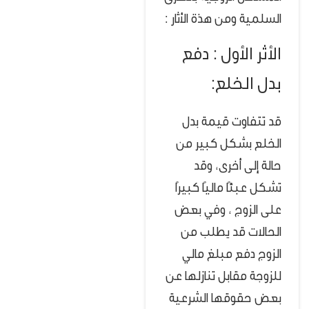
السلمية ومن هذة الأثار :
الأثر الأول : دفع
بدل الخلع:
قد تتفاوت قيمة بدل
الخلع بشكل كبير من
حالة إلى أخرى، وقد
تشكل عبئًا ماليًا كبيرًا
على الزوج ، وفي بعض
الحالات قد يطلب من
الزوج دفع مبلغ مالي
للزوجة مقابل تنازلها عن
بعض حقوقها الشرعية