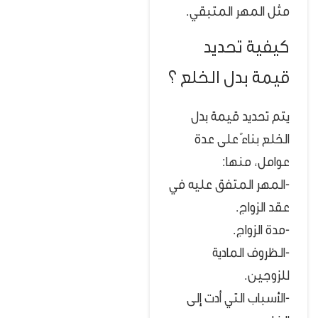
مثل المهر المتبقي.
كيفية تحديد
قيمة بدل الخلع ؟
يتم تحديد قيمة بدل
الخلع بناءً على عدة
عوامل، منها:
-المهر المتفق عليه في
عقد الزواج.
-مدة الزواج.
-الظروف المادية
للزوجين.
-الأسباب التي أدت إلى