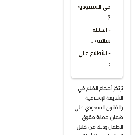
في السعودية
؟
- اسئلة
شائعة ..
- للأطلاع علي
:
ترتكز أحكام الخلع في
الشريعة الإسلامية
والقانون السعودي علي
ضمان حماية حقوق
الطفل وذلك من خلال