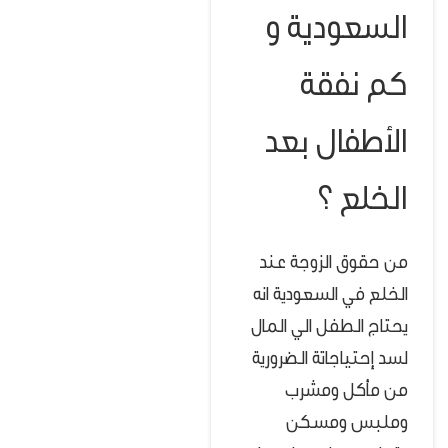
السعودية
و
كم نفقة
الأطفال بعد
الخلع ؟
من حقوق الزوجة عند
الخلع في السعودية انه
يحتاج الطفل الي المال
لسد إحتياجاتة الضرورية
من مأكل ومشرب
وملبس ومسكن