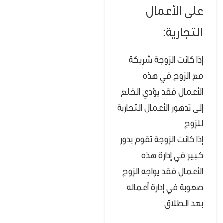
على الأعمال
التجارية:
إذا كانت الزوجة شريكة
مع الزوج في هذه
الأعمال فقد يؤدي الخلع
إلى تدهور الأعمال التجارية
للزوج
إذا كانت الزوجة تقوم بدور
كبير في إدارة هذه
الأعمال فقد يواجه الزوج
صعوبة في إدارة أعماله
بعد الطلاق