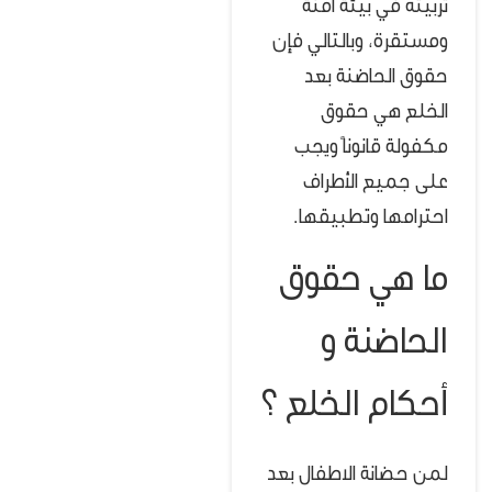
تربيته في بيئة آمنة
ومستقرة، وبالتالي فإن
حقوق الحاضنة بعد
الخلع هي حقوق
مكفولة قانوناً ويجب
على جميع الأطراف
احترامها وتطبيقها.
ما هي حقوق
الحاضنة و
أحكام الخلع ؟
لمن حضانة الاطفال بعد