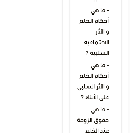
- ما هي
أحكام الخلع
و الأثار
الاجتماعيه
السلبية ؟
- ما هي
أحكام الخلع
و الأثر السلبي
على الأبناء ؟
- ما هي
حقوق الزوجة
عند الخلع