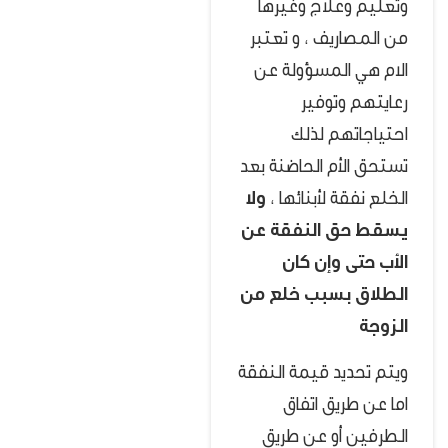
وتعليم وعلاج وغيرها
من المصاريف ، و تعتبر
الام هي المسؤولة عن
رعايتهم وتوفير
احتياجاتهم لذلك
تستحق الأم الحاضنة بعد
الخلع نفقة لأبنائها ،
ولا
يسقط حق النفقة عن
الأب حتى وإن كان
الطلاق بسبب خلع من
الزوجة
ويتم تحديد قيمة النفقة
اما عن طريق اتفاق
الطرفين أو عن طريق