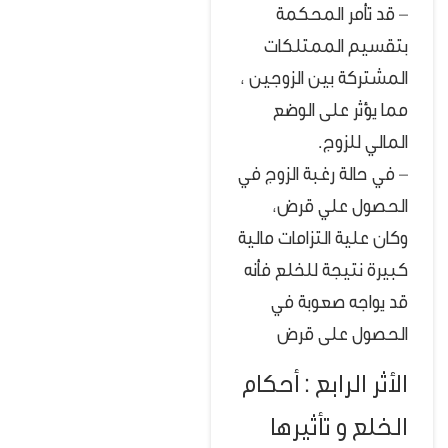
– قد تأمر المحكمة
بتقسيم الممتلكات
المشتركة بين الزوجين ،
مما يؤثر على الوضع
المالي للزوج.
– في حالة رغبة الزوج في
الحصول علي قرض،
وكان علية التزامات مالية
كبيرة نتيجة للخلع فأنه
قد يواجه صعوبة في
الحصول على قرض
الأثر الرابع : أحكام
الخلع و تأثيرها