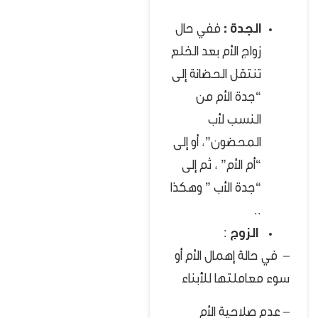
الجدة :
ففي حال
زواج الأم بعد الخلع
تنتقل الحضانة إلى
“جدة الأم من
النسب لأب
المحضون”، أو إلى
“أم الأم” ، ثم إلى
“جدة الأب ” وهكذا
..
الزوج
:
–
في حالة إهمال الأم أو
سوء معاملتها للأبناء
– عدم صلاحية الأم