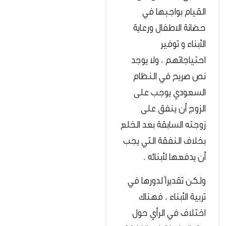
القيام بواجبها في
حضانة الاطفال ورعاية
الأبناء و توفير
احتياجاتهم ، ولا يوجد
نص صريح في النظام
السعودي يوجب على
الزوج أن ينفق على
زوجته السابقة بعد الخلع
بخلاف النفقة التي يجب
أن يدفعها لأبنائه .
ولكن تقديراً لدورها في
تربية الأبناء ، فهناك
اختلاف في الرأي حول