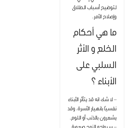
لتوضيح أسباب الطلاق
وإصلاح الأمر.
ما هي أحكام
الخلع و الأثر
السلبي على
الأبناء ؟
– لا شك انه قد يتأثر الأبناء
نفسيًا بانهيار الأسرة، وقد
يشعرون بالذنب أو اللوم.
– سيواجه الزوج صعوبة