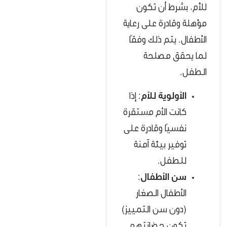
للأم، بشرط أن تكون
مؤهلة وقادرة على رعاية
الأطفال. يتم ذلك وفقًا
لما يحقق مصلحة
الطفل.
الأولوية للأم
: إذا
كانت الأم مستقرة
نفسيًا وقادرة على
توفير بيئة آمنة
للطفل.
سن الأطفال
:
الأطفال الصغار
(دون سن التمييز)
تكون حضانتهم