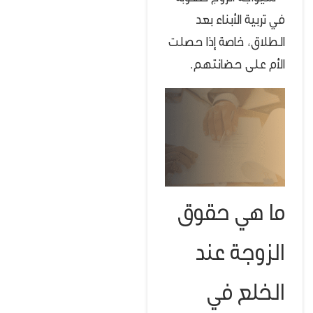
في تربية الأبناء بعد
الطلاق، خاصة إذا حصلت
الأم على حضانتهم.
ما هي حقوق
الزوجة عند
الخلع في